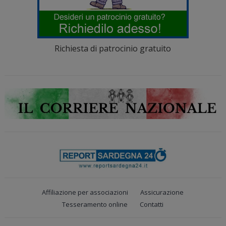
Richiesta di patrocinio gratuito
Affiliazione per associazioni
Assicurazione
Tesseramento online
Contatti