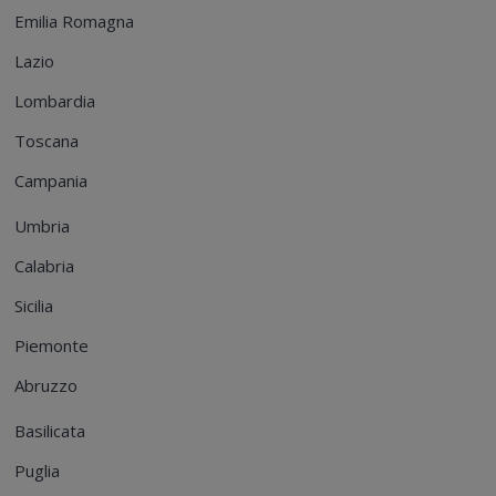
Emilia Romagna
Lazio
Lombardia
Toscana
Campania
Umbria
Calabria
Sicilia
Piemonte
Abruzzo
Basilicata
Puglia