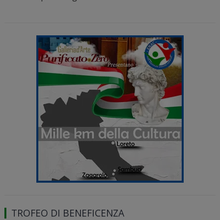
TROFEO DI BENEFICENZA