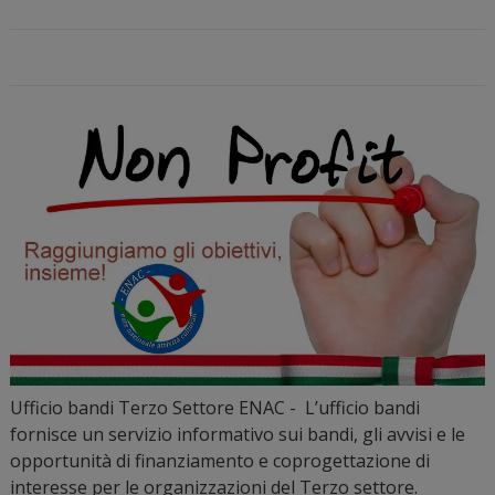
Ufficio bandi Terzo Settore ENAC - L’ufficio bandi
fornisce un servizio informativo sui bandi, gli avvisi e le
opportunità di finanziamento e coprogettazione di
interesse per le organizzazioni del Terzo settore.