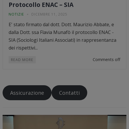
Protocollo ENAC – SIA
NOTIZIE
DICEMBRE 11, 2025
E' stato firmato dal dott. Dott. Maurizio Abbate, e
dalla Dott. ssa Flavia Munafò il protocollo ENAC -
SIA (Sociologi Italiani Associati) in rappresentanza
dei rispettivi...
Comments off
READ MORE
Assicurazione
Contatti