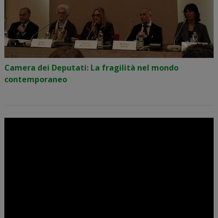
Camera dei Deputati: La fragilità nel mondo
contemporaneo