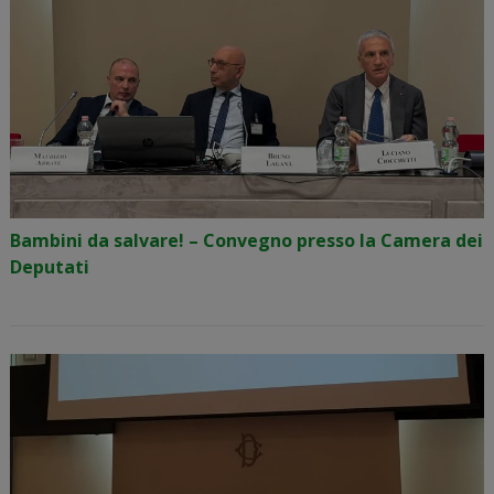
Bambini da salvare! – Convegno presso la Camera dei
Deputati