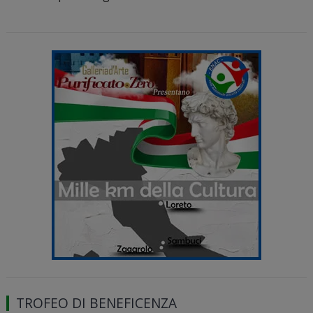
TROFEO DI BENEFICENZA