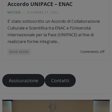
Accordo UNIPACE – ENAC
NOTIZIE
DICEMBRE 27, 2022
E’ stato sottoscritto un Accordo di Collaborazione
Culturale e Scientifica tra ENAC e l’Università
Internazionale per la Pace (UNIPACE) al fine di
realizzare forme integrate...
Comments off
READ MORE
Assicurazione
Contatti