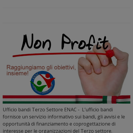
Ufficio bandi Terzo Settore ENAC - L’ufficio bandi
fornisce un servizio informativo sui bandi, gli avvisi e le
opportunità di finanziamento e coprogettazione di
interesse per le organizzazioni del Terzo settore.