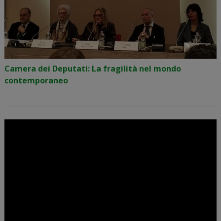
Camera dei Deputati: La fragilità nel mondo
contemporaneo