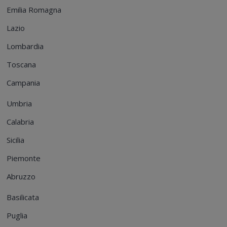
Emilia Romagna
Lazio
Lombardia
Toscana
Campania
Umbria
Calabria
Sicilia
Piemonte
Abruzzo
Basilicata
Puglia