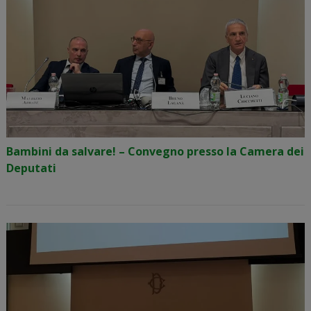
Bambini da salvare! – Convegno presso la Camera dei
Deputati