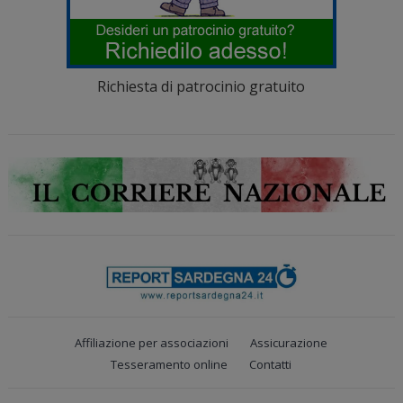
Richiesta di patrocinio gratuito
Affiliazione per associazioni
Assicurazione
Tesseramento online
Contatti