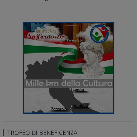
TROFEO DI BENEFICENZA