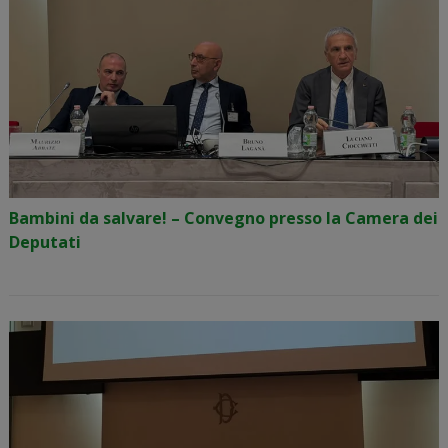
Bambini da salvare! – Convegno presso la Camera dei
Deputati