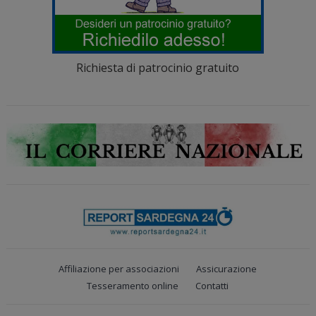
Richiesta di patrocinio gratuito
Affiliazione per associazioni
Assicurazione
Tesseramento online
Contatti