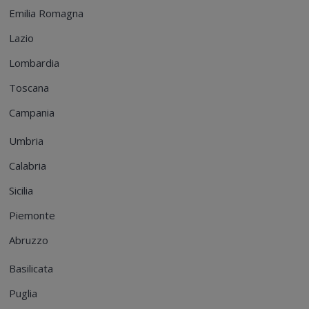
Emilia Romagna
Lazio
Lombardia
Toscana
Campania
Umbria
Calabria
Sicilia
Piemonte
Abruzzo
Basilicata
Puglia