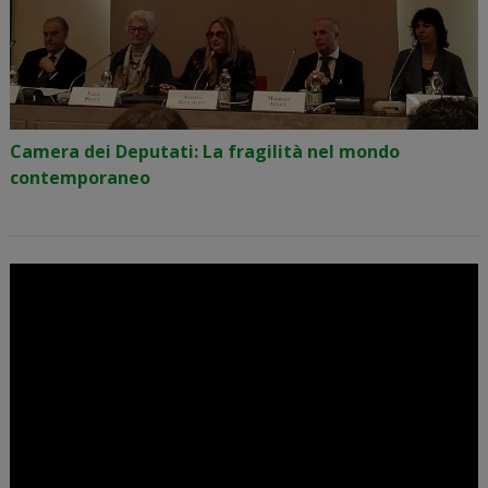
Camera dei Deputati: La fragilità nel mondo
contemporaneo