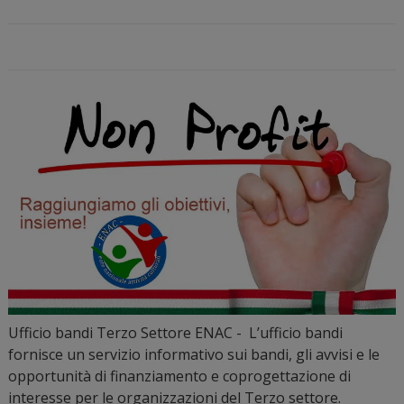
Ufficio bandi Terzo Settore ENAC - L’ufficio bandi
fornisce un servizio informativo sui bandi, gli avvisi e le
opportunità di finanziamento e coprogettazione di
interesse per le organizzazioni del Terzo settore.