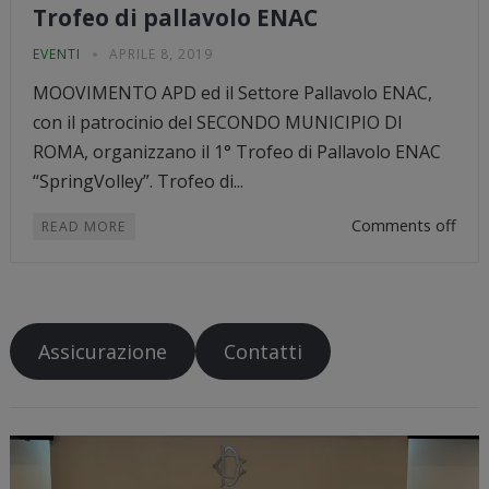
Trofeo di pallavolo ENAC
EVENTI
APRILE 8, 2019
MOOVIMENTO APD ed il Settore Pallavolo ENAC,
con il patrocinio del SECONDO MUNICIPIO DI
ROMA, organizzano il 1° Trofeo di Pallavolo ENAC
“SpringVolley”. Trofeo di...
Comments off
READ MORE
Assicurazione
Contatti