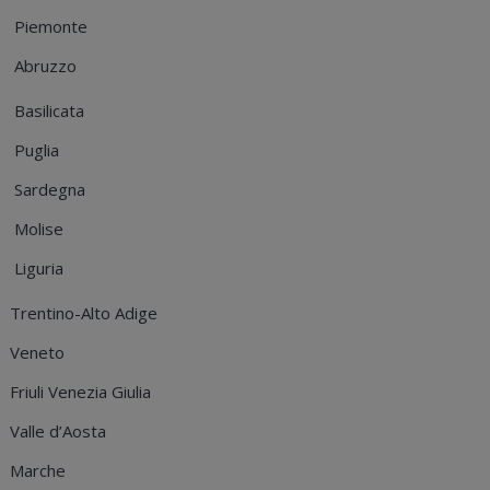
Piemonte
Abruzzo
Basilicata
Puglia
Sardegna
Molise
Liguria
Trentino-Alto Adige
Veneto
Friuli Venezia Giulia
Valle d’Aosta
Marche