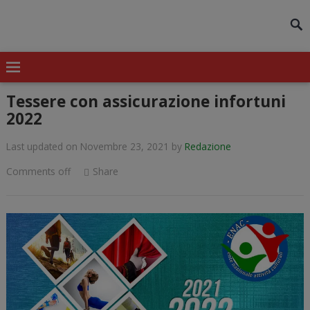
modal-check
Tessere con assicurazione infortuni
2022
Last updated on Novembre 23, 2021
by
Redazione
Comments off
Share