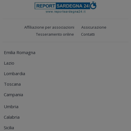
Affiliazione per associazioni
Assicurazione
Tesseramento online
Contatti
Emilia Romagna
Lazio
Lombardia
Toscana
Campania
Umbria
Calabria
Sicilia