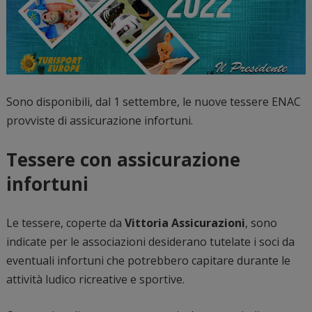
Sono disponibili, dal 1 settembre, le nuove tessere ENAC
provviste di assicurazione infortuni.
Tessere con assicurazione
infortuni
Le tessere, coperte da
Vittoria Assicurazioni
, sono
indicate per le associazioni desiderano tutelate i soci da
eventuali infortuni che potrebbero capitare durante le
attività ludico ricreative e sportive.