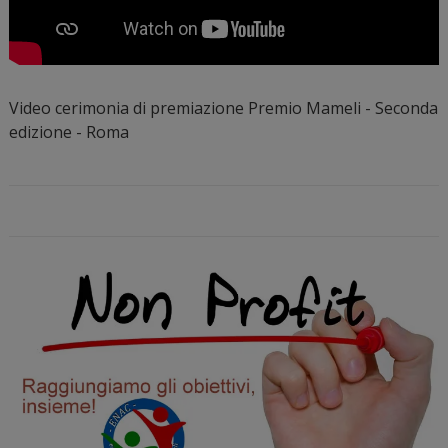
Video cerimonia di premiazione Premio Mameli - Seconda
edizione - Roma