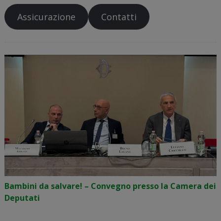
Assicurazione
Contatti
Bambini da salvare! – Convegno presso la Camera dei
Deputati