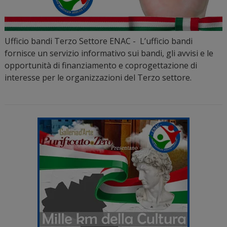
Ufficio bandi Terzo Settore ENAC - L’ufficio bandi
fornisce un servizio informativo sui bandi, gli avvisi e le
opportunità di finanziamento e coprogettazione di
interesse per le organizzazioni del Terzo settore.