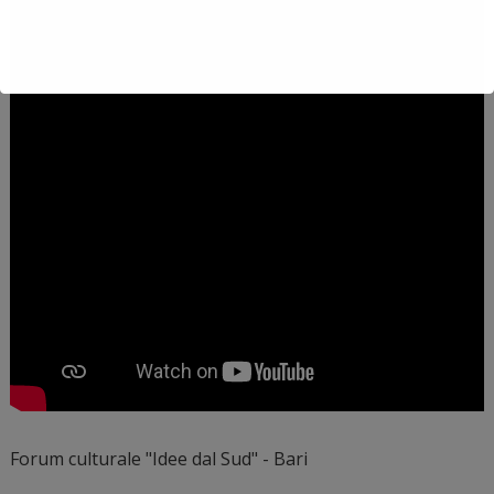
Forum culturale "Idee dal Sud" - Bari