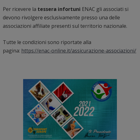
Per ricevere la
tessera infortuni
ENAC gli associati si
devono rivolgere esclusivamente presso una delle
associazioni affiliate presenti sul territorio nazionale.
Tutte le condizioni sono riportate alla
pagina:
https://enac-online.it/assicurazione-associazioni/