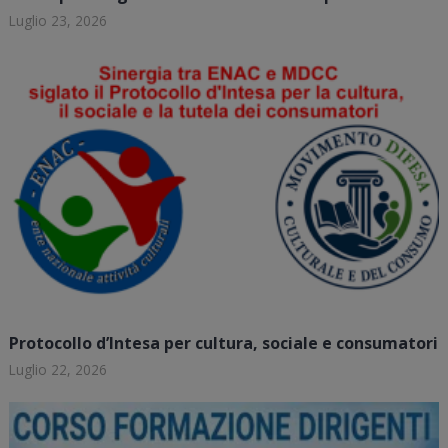
Luglio 23, 2026
Protocollo d’Intesa per cultura, sociale e consumatori
Luglio 22, 2026