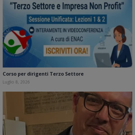
Corso per dirigenti Terzo Settore
Luglio 8, 2026