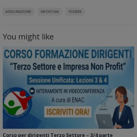
ASSICURAZIONE
INFORTUNI
TESSERE
You might like
Corso per dirigenti Terzo Settore – 3/4 parte