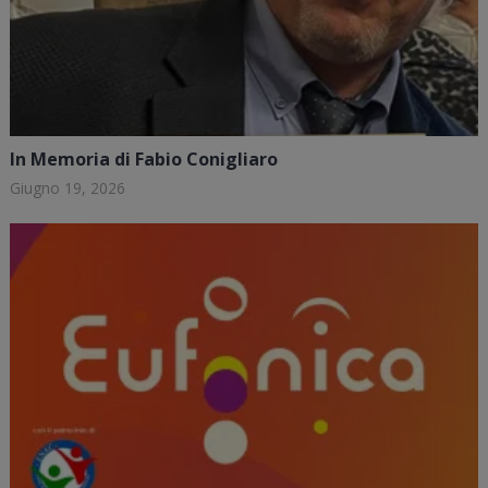
In Memoria di Fabio Conigliaro
Giugno 19, 2026