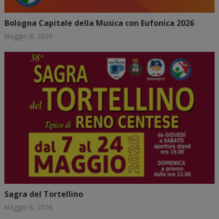
Bologna Capitale della Musica con Eufonica 2026
Maggio 8, 2026
Sagra del Tortellino
Maggio 6, 2026