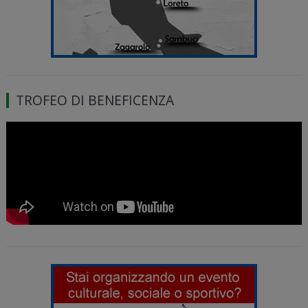
TROFEO DI BENEFICENZA