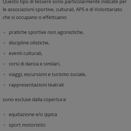
Questo tipo di tessere sono particolarmente indicate per
le associazioni sportive, culturali, APS e di Volontariato
che si occupano o effettuano:
pratiche sportive non agonistiche,
discipline olistiche,
eventi culturali,
corsi di danza e similari,
viaggi, escursioni e turismo sociale,
rappresentazioni teatrali
sono escluse dalla copertura:
equitazione e/o ippica
sport motoristici