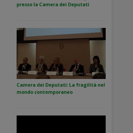
presso la Camera dei Deputati
Camera dei Deputati: La fragilità nel
mondo contemporaneo