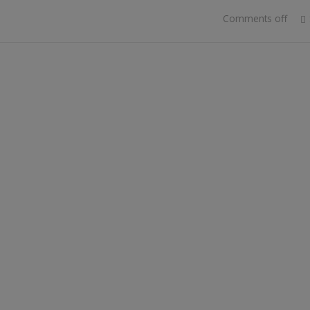
Comments off