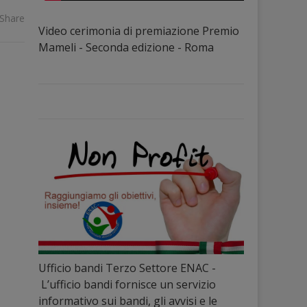
Share
Video cerimonia di premiazione Premio
Mameli - Seconda edizione - Roma
Ufficio bandi Terzo Settore ENAC -
L’ufficio bandi fornisce un servizio
informativo sui bandi, gli avvisi e le