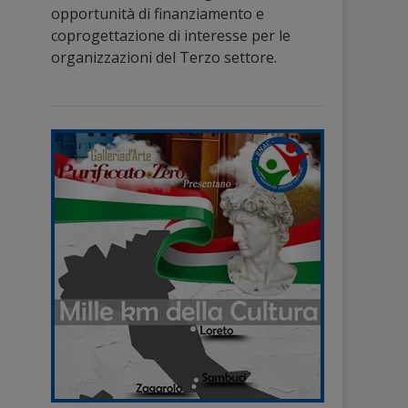
opportunità di finanziamento e
coprogettazione di interesse per le
organizzazioni del Terzo settore.