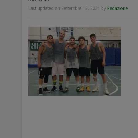
Last updated on Settembre 13, 2021
by
Redazione