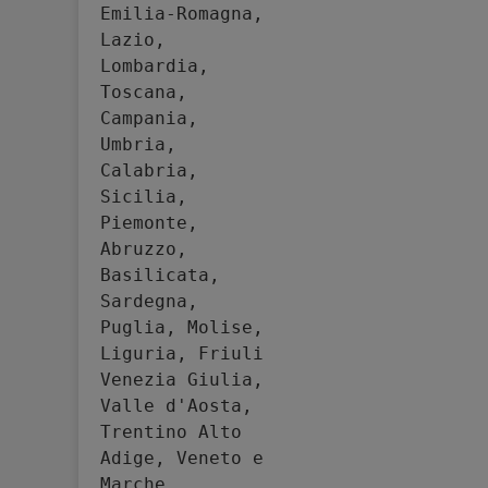
Emilia-Romagna, 
Lazio, 
Lombardia, 
Toscana, 
Campania, 
Umbria, 
Calabria, 
Sicilia, 
Piemonte, 
Abruzzo, 
Basilicata, 
Sardegna, 
Puglia, Molise, 
Liguria, Friuli 
Venezia Giulia, 
Valle d'Aosta, 
Trentino Alto 
Adige, Veneto e 
Marche.