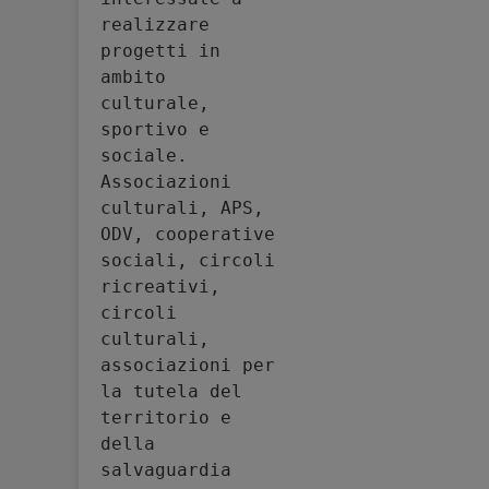
realizzare 
progetti in 
ambito 
culturale, 
sportivo e 
sociale. 
Associazioni 
culturali, APS, 
ODV, cooperative 
sociali, circoli 
ricreativi, 
circoli 
culturali, 
associazioni per 
la tutela del 
territorio e 
della 
salvaguardia 