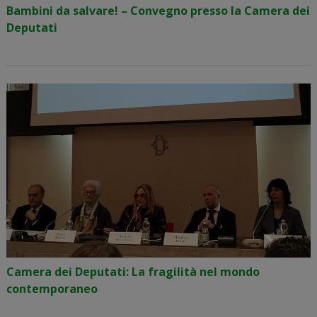
Bambini da salvare! – Convegno presso la Camera dei
Deputati
Camera dei Deputati: La fragilità nel mondo
contemporaneo