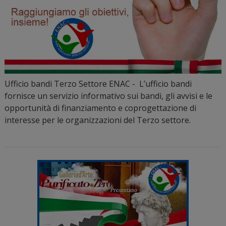
Ufficio bandi Terzo Settore ENAC - L’ufficio bandi
fornisce un servizio informativo sui bandi, gli avvisi e le
opportunità di finanziamento e coprogettazione di
interesse per le organizzazioni del Terzo settore.