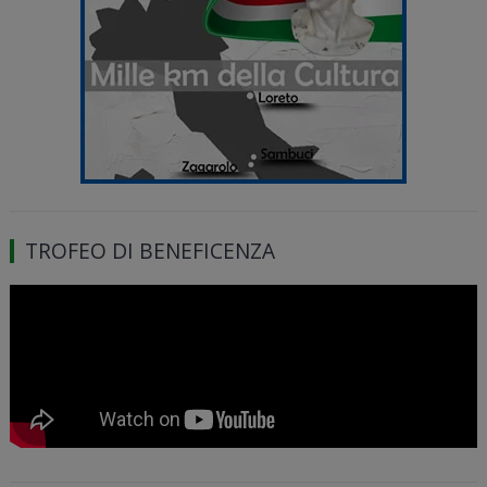
TROFEO DI BENEFICENZA