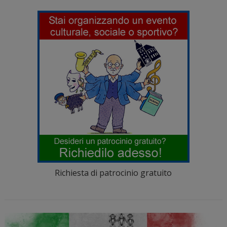
Richiesta di patrocinio gratuito