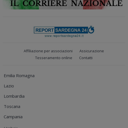
Affiliazione per associazioni
Assicurazione
Tesseramento online
Contatti
Emilia Romagna
Lazio
Lombardia
Toscana
Campania