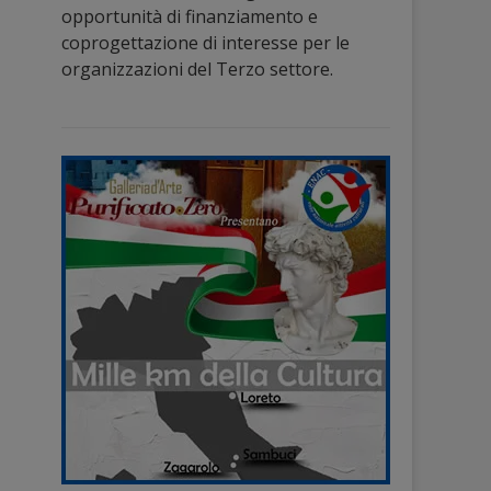
opportunità di finanziamento e
coprogettazione di interesse per le
organizzazioni del Terzo settore.