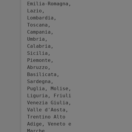
Emilia-Romagna, 
Lazio, 
Lombardia, 
Toscana, 
Campania, 
Umbria, 
Calabria, 
Sicilia, 
Piemonte, 
Abruzzo, 
Basilicata, 
Sardegna, 
Puglia, Molise, 
Liguria, Friuli 
Venezia Giulia, 
Valle d'Aosta, 
Trentino Alto 
Adige, Veneto e 
Marche.