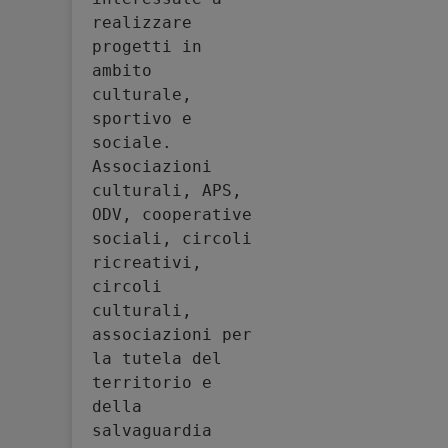
realizzare 
progetti in 
ambito 
culturale, 
sportivo e 
sociale. 
Associazioni 
culturali, APS, 
ODV, cooperative 
sociali, circoli 
ricreativi, 
circoli 
culturali, 
associazioni per 
la tutela del 
territorio e 
della 
salvaguardia 