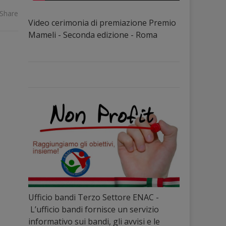
Share
Video cerimonia di premiazione Premio
Mameli - Seconda edizione - Roma
Ufficio bandi Terzo Settore ENAC -
L’ufficio bandi fornisce un servizio
informativo sui bandi, gli avvisi e le