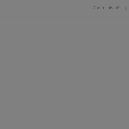
Comments off