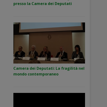
presso la Camera dei Deputati
Camera dei Deputati: La fragilità nel
mondo contemporaneo