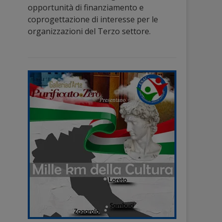
opportunità di finanziamento e
coprogettazione di interesse per le
organizzazioni del Terzo settore.