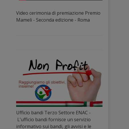
Video cerimonia di premiazione Premio
Mameli - Seconda edizione - Roma
Ufficio bandi Terzo Settore ENAC -
L’ufficio bandi fornisce un servizio
informativo sui bandi, gli avvisi e le