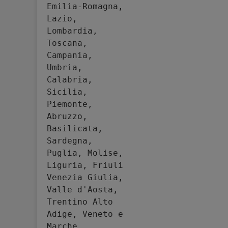
Emilia-Romagna, 
Lazio, 
Lombardia, 
Toscana, 
Campania, 
Umbria, 
Calabria, 
Sicilia, 
Piemonte, 
Abruzzo, 
Basilicata, 
Sardegna, 
Puglia, Molise, 
Liguria, Friuli 
Venezia Giulia, 
Valle d'Aosta, 
Trentino Alto 
Adige, Veneto e 
Marche.