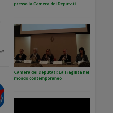
presso la Camera dei Deputati
a
ff
Camera dei Deputati: La fragilità nel
mondo contemporaneo