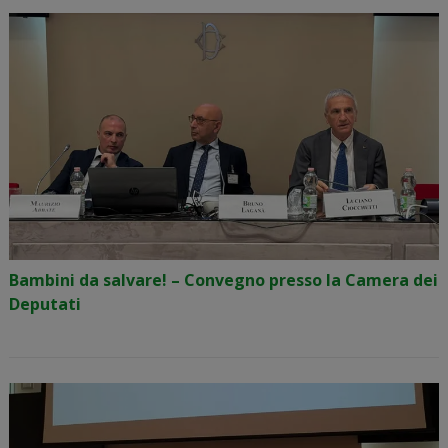
Bambini da salvare! – Convegno presso la Camera dei
Deputati