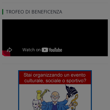
TROFEO DI BENEFICENZA