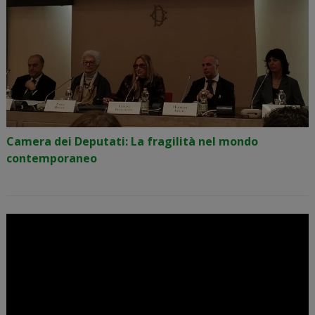
Camera dei Deputati: La fragilità nel mondo
contemporaneo