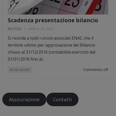
Scadenza presentazione bilancio
NOTIZIE
APRILE 16, 2017
Si ricorda a tutti i circoli associati ENAC che il
termine ultimo per approvazione del Bilancio
chiuso al 31/12/2016 (contabilità esercizio dal
01/01/2016 fino al...
Comments off
READ MORE
Assicurazione
Contatti