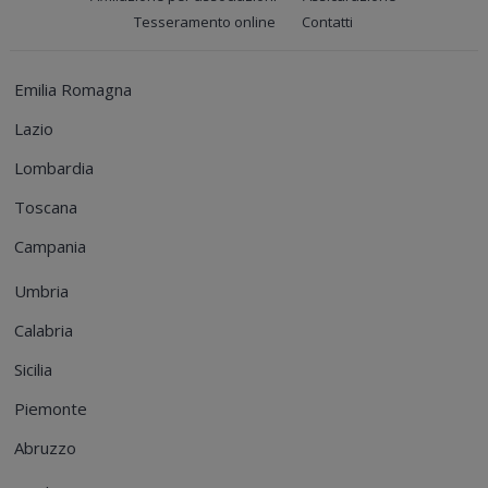
Tesseramento online
Contatti
Emilia Romagna
Lazio
Lombardia
Toscana
Campania
Umbria
Calabria
Sicilia
Piemonte
Abruzzo