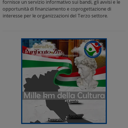
fornisce un servizio informativo sui bandi, gli avvisi e le
opportunità di finanziamento e coprogettazione di
interesse per le organizzazioni del Terzo settore.