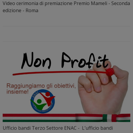
Video cerimonia di premiazione Premio Mameli - Seconda
edizione - Roma
Ufficio bandi Terzo Settore ENAC - L’ufficio bandi