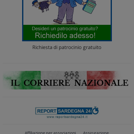
Richiesta di patrocinio gratuito
Affiliazione per associazioni
Assicurazione