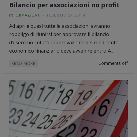
Bilancio per associazioni no profit
INFORMAZIONI
FEBBRAIO 27, 2019
Ad aprile quasi tutte le associazioni avranno
l’obbligo di riunirsi per approvare il bilancio
d’esercizio. Infatti l’approvazione del rendiconto
economico finanziario deve avvenire entro 4...
Comments off
READ MORE