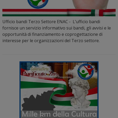
Ufficio bandi Terzo Settore ENAC - L’ufficio bandi
fornisce un servizio informativo sui bandi, gli avvisi e le
opportunità di finanziamento e coprogettazione di
interesse per le organizzazioni del Terzo settore.