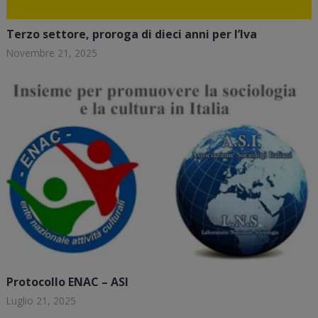
Terzo settore, proroga di dieci anni per l’Iva
Novembre 21, 2025
Protocollo ENAC – ASI
Luglio 21, 2025