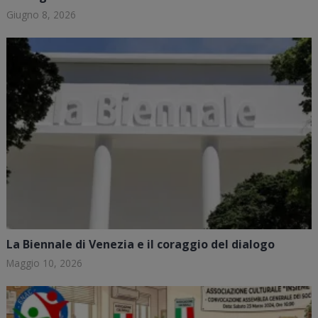
Giugno 8, 2026
La Biennale di Venezia e il coraggio del dialogo
Maggio 10, 2026