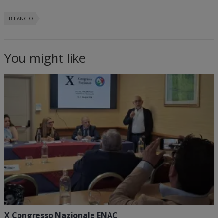
BILANCIO
You might like
X Congresso Nazionale ENAC