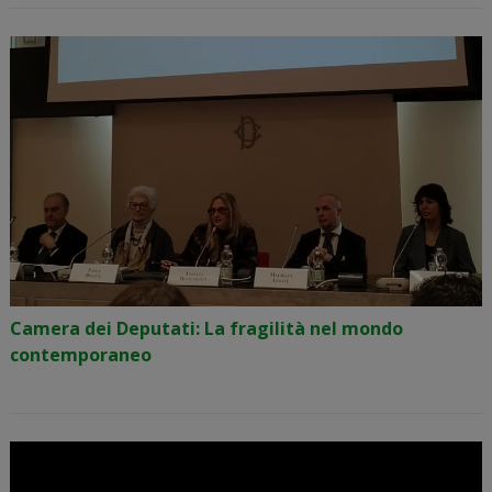
Camera dei Deputati: La fragilità nel mondo
contemporaneo