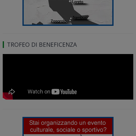
TROFEO DI BENEFICENZA