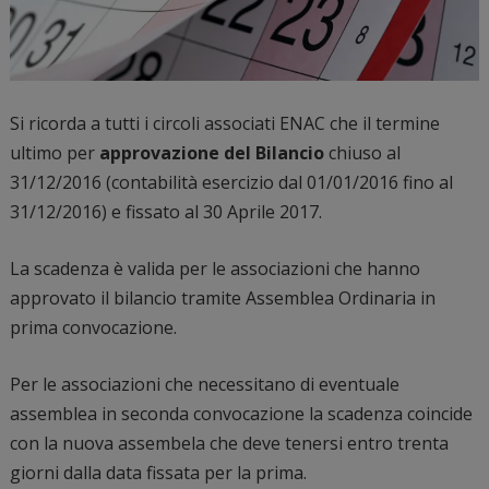
Si ricorda a tutti i circoli associati ENAC che il termine
ultimo per
approvazione del Bilancio
chiuso al
31/12/2016 (contabilità esercizio dal 01/01/2016 fino al
31/12/2016) e fissato al 30 Aprile 2017.
La scadenza è valida per le associazioni che hanno
approvato il bilancio tramite Assemblea Ordinaria in
prima convocazione.
Per le associazioni che necessitano di eventuale
assemblea in seconda convocazione la scadenza coincide
con la nuova assembela che deve tenersi entro trenta
giorni dalla data fissata per la prima.