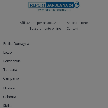
Affiliazione per associazioni
Assicurazione
Tesseramento online
Contatti
Emilia Romagna
Lazio
Lombardia
Toscana
Campania
Umbria
Calabria
Sicilia