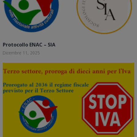
Protocollo ENAC – SIA
Dicembre 11, 2025