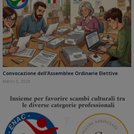
Convocazione dell’Assemblee Ordinarie Elettive
Marzo 5, 2026