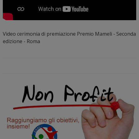
Video cerimonia di premiazione Premio Mameli - Seconda
edizione - Roma