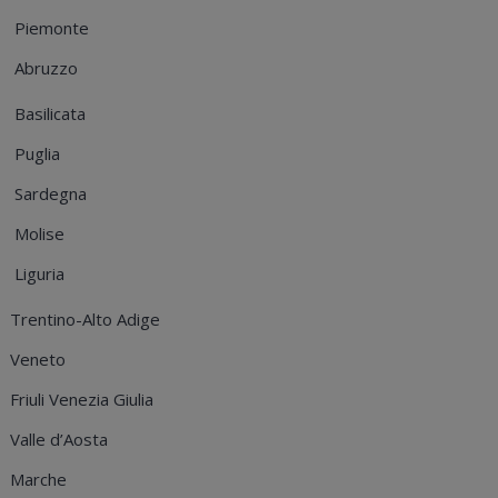
Piemonte
Abruzzo
Basilicata
Puglia
Sardegna
Molise
Liguria
Trentino-Alto Adige
Veneto
Friuli Venezia Giulia
Valle d’Aosta
Marche