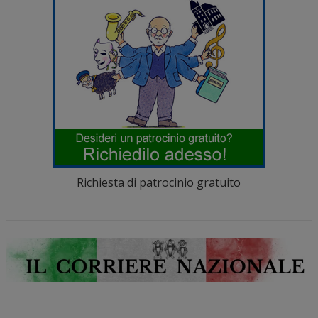
Richiesta di patrocinio gratuito