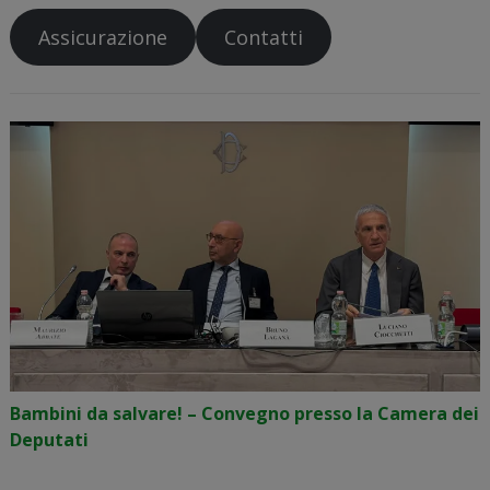
Assicurazione
Contatti
Bambini da salvare! – Convegno presso la Camera dei
Deputati