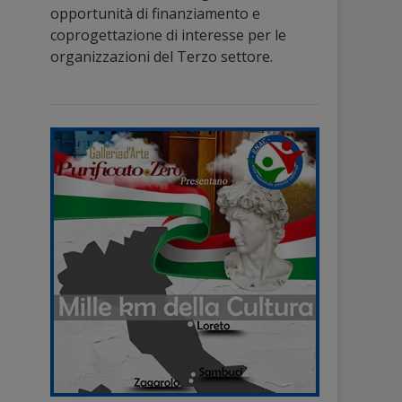
opportunità di finanziamento e
coprogettazione di interesse per le
organizzazioni del Terzo settore.