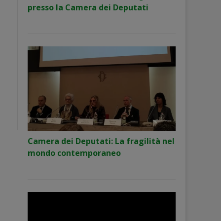
presso la Camera dei Deputati
Camera dei Deputati: La fragilità nel
mondo contemporaneo