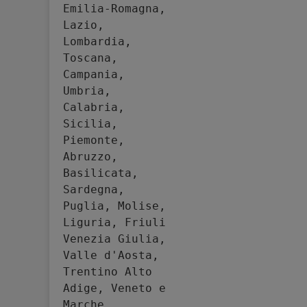
Emilia-Romagna, 
Lazio, 
Lombardia, 
Toscana, 
Campania, 
Umbria, 
Calabria, 
Sicilia, 
Piemonte, 
Abruzzo, 
Basilicata, 
Sardegna, 
Puglia, Molise, 
Liguria, Friuli 
Venezia Giulia, 
Valle d'Aosta, 
Trentino Alto 
Adige, Veneto e 
Marche.