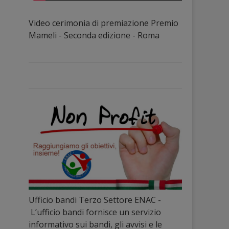
Video cerimonia di premiazione Premio
Mameli - Seconda edizione - Roma
Ufficio bandi Terzo Settore ENAC -
L’ufficio bandi fornisce un servizio
informativo sui bandi, gli avvisi e le