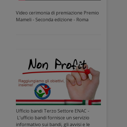
Video cerimonia di premiazione Premio
Mameli - Seconda edizione - Roma
Ufficio bandi Terzo Settore ENAC -
L’ufficio bandi fornisce un servizio
informativo sui bandi, gli avvisi e le