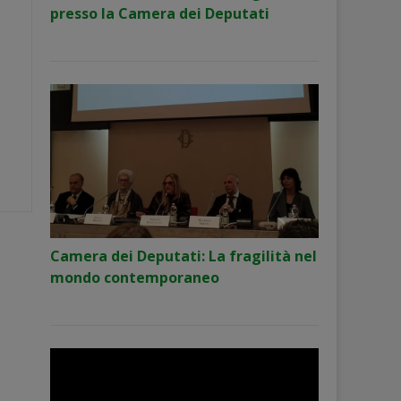
presso la Camera dei Deputati
Camera dei Deputati: La fragilità nel
mondo contemporaneo