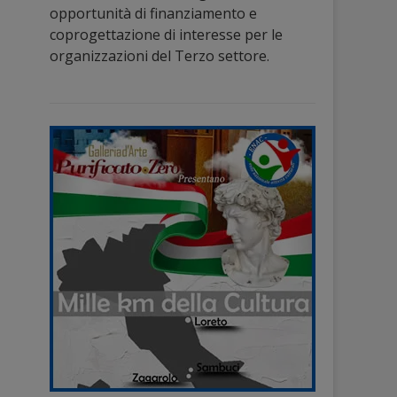
opportunità di finanziamento e
coprogettazione di interesse per le
organizzazioni del Terzo settore.