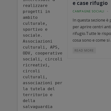
e case rifugio
realizzare 
progetti in 
CAMPAGNE SOCIALI
ambito 
In questa sezione è 
culturale, 
per aprire centri ant
sportivo e 
rifugio.Tutte le rispo
sociale. 
cosa sono e come si 
Associazioni 
culturali, APS, 
READ MORE
ODV, cooperative 
sociali, circoli 
ricreativi, 
circoli 
culturali, 
associazioni per 
la tutela del 
territorio e 
della 
salvaguardia 