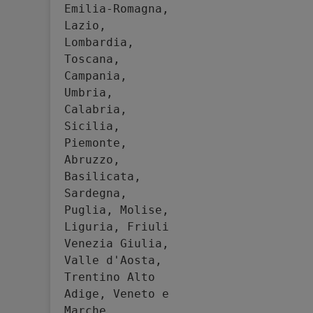
Emilia-Romagna, 
Lazio, 
Lombardia, 
Toscana, 
Campania, 
Umbria, 
Calabria, 
Sicilia, 
Piemonte, 
Abruzzo, 
Basilicata, 
Sardegna, 
Puglia, Molise, 
Liguria, Friuli 
Venezia Giulia, 
Valle d'Aosta, 
Trentino Alto 
Adige, Veneto e 
Marche.