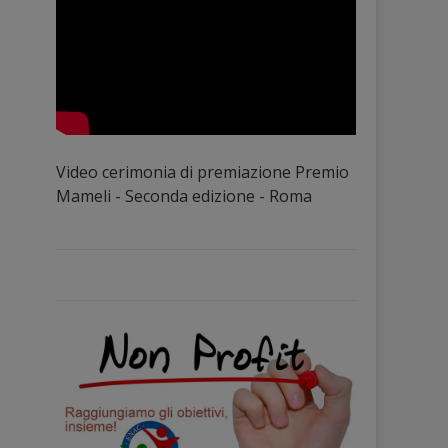
Video cerimonia di premiazione Premio
Mameli - Seconda edizione - Roma