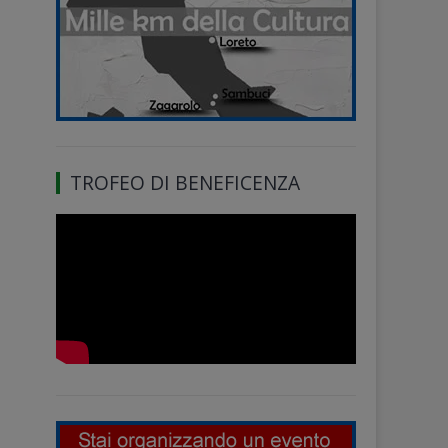
TROFEO DI BENEFICENZA