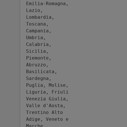
Emilia-Romagna, 
Lazio, 
Lombardia, 
Toscana, 
Campania, 
Umbria, 
Calabria, 
Sicilia, 
Piemonte, 
Abruzzo, 
Basilicata, 
Sardegna, 
Puglia, Molise, 
Liguria, Friuli 
Venezia Giulia, 
Valle d'Aosta, 
Trentino Alto 
Adige, Veneto e 
Marche.