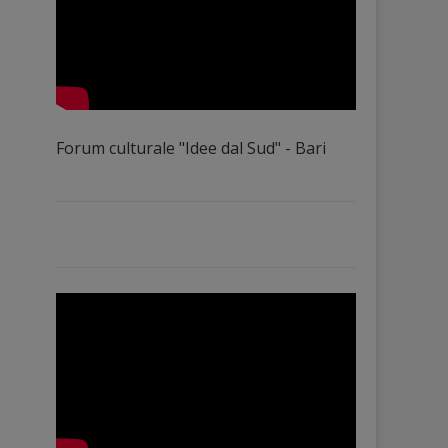
Forum culturale "Idee dal Sud" - Bari