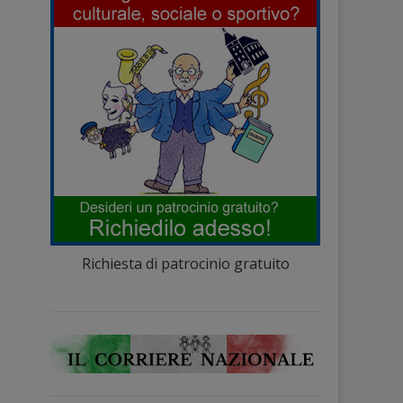
Richiesta di patrocinio gratuito