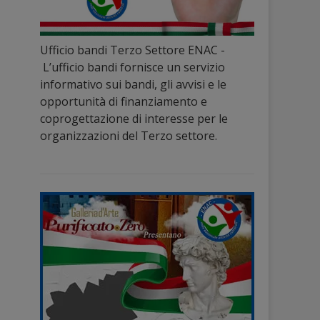
Ufficio bandi Terzo Settore ENAC -
L’ufficio bandi fornisce un servizio
informativo sui bandi, gli avvisi e le
opportunità di finanziamento e
coprogettazione di interesse per le
organizzazioni del Terzo settore.