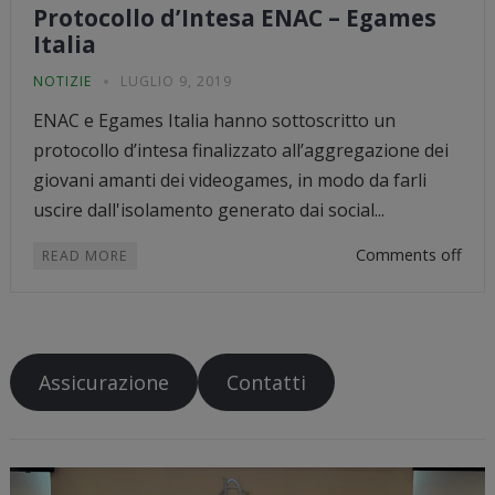
Protocollo d’Intesa ENAC – Egames
Italia
NOTIZIE
LUGLIO 9, 2019
ENAC e Egames Italia hanno sottoscritto un
protocollo d’intesa finalizzato all’aggregazione dei
giovani amanti dei videogames, in modo da farli
uscire dall'isolamento generato dai social...
Comments off
READ MORE
Assicurazione
Contatti