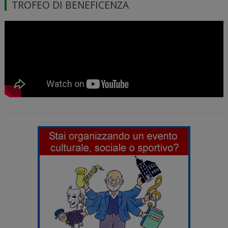
TROFEO DI BENEFICENZA