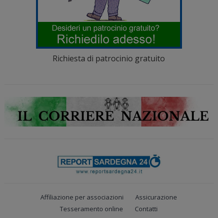
Richiesta di patrocinio gratuito
Affiliazione per associazioni
Assicurazione
Tesseramento online
Contatti