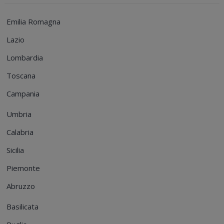
Emilia Romagna
Lazio
Lombardia
Toscana
Campania
Umbria
Calabria
Sicilia
Piemonte
Abruzzo
Basilicata