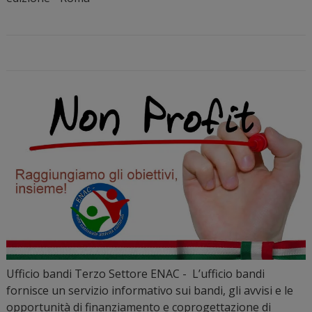
Ufficio bandi Terzo Settore ENAC - L’ufficio bandi
fornisce un servizio informativo sui bandi, gli avvisi e le
opportunità di finanziamento e coprogettazione di