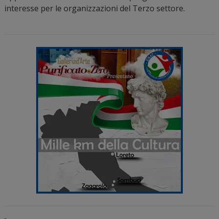
interesse per le organizzazioni del Terzo settore.