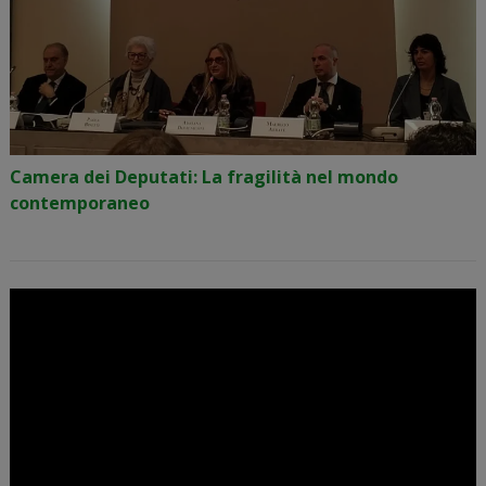
Camera dei Deputati: La fragilità nel mondo
contemporaneo