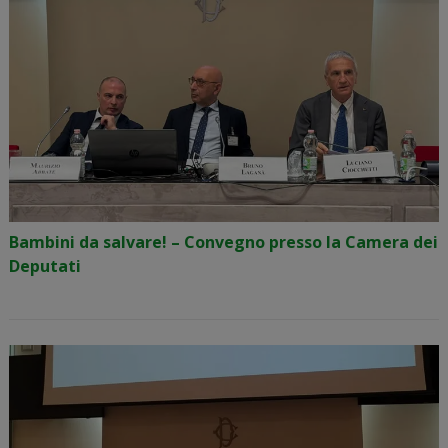
Bambini da salvare! – Convegno presso la Camera dei
Deputati