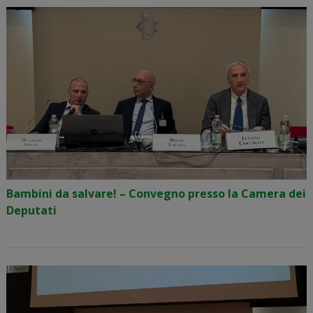
Bambini da salvare! – Convegno presso la Camera dei
Deputati