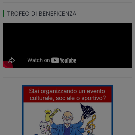
TROFEO DI BENEFICENZA