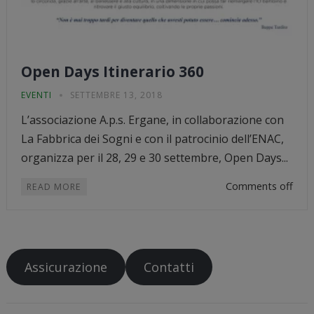
Open Days Itinerario 360
EVENTI
SETTEMBRE 13, 2018
L’associazione A.p.s. Ergane, in collaborazione con
La Fabbrica dei Sogni e con il patrocinio dell’ENAC,
organizza per il 28, 29 e 30 settembre, Open Days...
Comments off
READ MORE
Assicurazione
Contatti