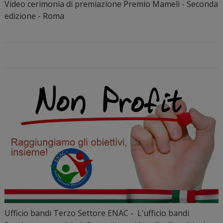
Video cerimonia di premiazione Premio Mameli - Seconda
edizione - Roma
Ufficio bandi Terzo Settore ENAC - L’ufficio bandi