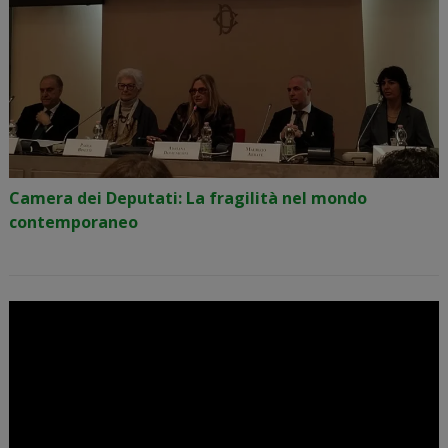
Camera dei Deputati: La fragilità nel mondo
contemporaneo