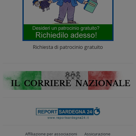
Richiesta di patrocinio gratuito
Affiliazione per associazioni
Assicurazione