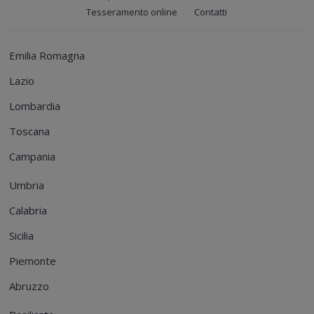
Tesseramento online
Contatti
Emilia Romagna
Lazio
Lombardia
Toscana
Campania
Umbria
Calabria
Sicilia
Piemonte
Abruzzo