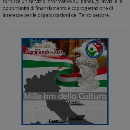
fornisce un servizio informativo sui bandi, gli avvisi e le
opportunità di finanziamento e coprogettazione di
interesse per le organizzazioni del Terzo settore.