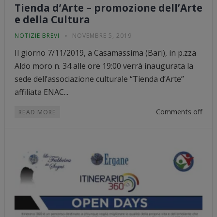
Tienda d’Arte – promozione dell’Arte
e della Cultura
NOTIZIE BREVI
NOVEMBRE 5, 2019
Il giorno 7/11/2019, a Casamassima (Bari), in p.zza
Aldo moro n. 34 alle ore 19:00 verrà inaugurata la
sede dell’associazione culturale “Tienda d’Arte”
affiliata ENAC...
Comments off
READ MORE