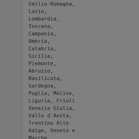
Emilia-Romagna, 
Lazio, 
Lombardia, 
Toscana, 
Campania, 
Umbria, 
Calabria, 
Sicilia, 
Piemonte, 
Abruzzo, 
Basilicata, 
Sardegna, 
Puglia, Molise, 
Liguria, Friuli 
Venezia Giulia, 
Valle d'Aosta, 
Trentino Alto 
Adige, Veneto e 
Marche.