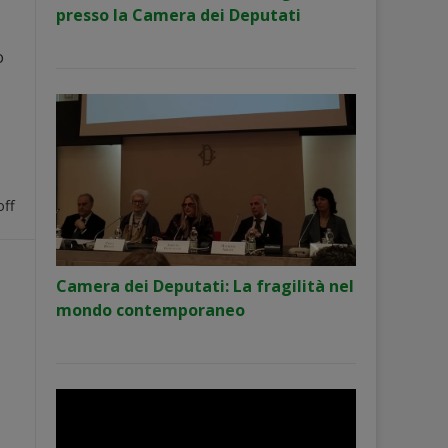
presso la Camera dei Deputati
o
ff
Camera dei Deputati: La fragilità nel
mondo contemporaneo