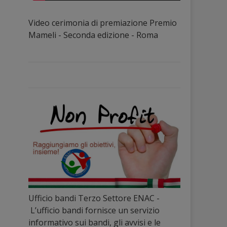
Video cerimonia di premiazione Premio
Mameli - Seconda edizione - Roma
Ufficio bandi Terzo Settore ENAC -
L’ufficio bandi fornisce un servizio
informativo sui bandi, gli avvisi e le