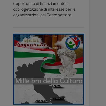
opportunità di finanziamento e
coprogettazione di interesse per le
organizzazioni del Terzo settore.