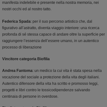
manifesta indelebile e presente nella nostra memoria, nei
nostri occhi ed al nostro tatto.
Federica Spada
: per il suo percorso artistico che, dal
figurativo all’astratto, diventa viaggio interiore: una ricerca
profonda di sé stessa capace di andare oltre la superficie per
raggiungere l’essenza dell’essere umano, in un autentico
processo di liberazione
Vincitore categoria Biofilia
Andrea Fantoma
: un medico la cui vita è stata spesa nella
vocazione del sociale a protezione della vita degli italiani.
Autentico difensore della vita ha scritto e promosso leggi,
progetti e libri contro le tossicodipendenze salvando
centinaia di persone in overdose.