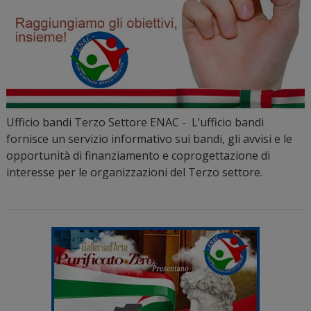
Ufficio bandi Terzo Settore ENAC - L’ufficio bandi
fornisce un servizio informativo sui bandi, gli avvisi e le
opportunità di finanziamento e coprogettazione di
interesse per le organizzazioni del Terzo settore.