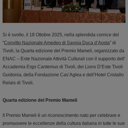
Si è svolto, il 18 Ottobre 2025, nella splendida cornice del
“
Convitto Nazionale Amedeo di Savoia Duca d’Aosta
” di
Tivoli, la Quarta edizione del Premio Mameli, organizzato da
ENAC – Ente Nazionale Attività Culturali con il supporto dell’
Accademia Ergo Cantemus di Tivoli, dei Lions D’Este Tivoli
Guidonia, della Fondazione Cas’Aglea e dell’Hotel Cristallo
Relais di Tivoli.
Quarta edizione del Premio Mameli
Il Premio Mameli è
u
n riconoscimento nato per celebrare e
promuovere le eccellenze della cultura italiana in tutte le sue