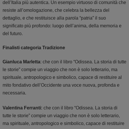
dell’Italia più autentica. Un esempio virtuoso di comunità che
resiste all’omologazione, che celebra la bellezza del
dettaglio, e che restituisce alla parola “patria” il suo
significato più profondo: luogo dell’anima, della memoria e
del futuro.
Finalisti categoria Tradizione
Gianluca Marletta
:
che con il libro “
Odissea. La storia di tutte
le storie” compie un viaggio che non è solo letterario, ma
spirituale, antropologico e simbolico, capace di restituire al
mito fondativo dell’Occidente una voce nuova, profonda e
necessaria.
Valentina Ferranti
:
che con il libro “Odissea. La storia di
tutte le storie” compie un viaggio che non è solo letterario,
ma spirituale, antropologico e simbolico, capace di restituire