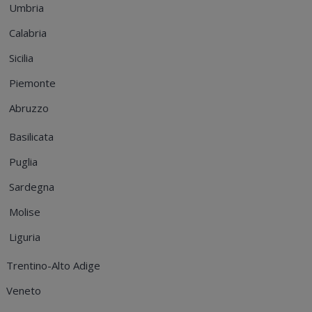
Umbria
Calabria
Sicilia
Piemonte
Abruzzo
Basilicata
Puglia
Sardegna
Molise
Liguria
Trentino-Alto Adige
Veneto