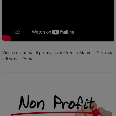
Video cerimonia di premiazione Premio Mameli - Seconda
edizione - Roma