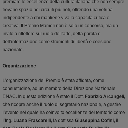
premiare le eccellenze della cultura italiana
che non sempre
trovano spazio nei circuiti più noti, offrendo una vetrina
indipendente a chi mantiene viva la capacità critica e
creativa. Il Premio Mameli non è solo un concorso, ma un
invito a riflettere sul ruolo dell’arte, della parola e
dell’informazione come strumenti di libertà e coesione
nazionale.
Organizzazione
L’organizzazione del Premio è stata affidata, come
consuetudine, ad un membro della Direzione Nazionale
ENAC. In questa edizione è stato il Dott.
Fabrizio Arcangeli
,
che ricopre anche il ruolo di segretario nazionale, a gestire
l’evento nel quale ha coinvolto eccellenze del territorio come
l’Ing.
Luana Frascarelli
, la dott.ssa
Giuseppina Cofini,
il