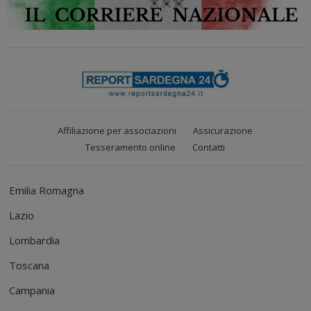
Affiliazione per associazioni
Assicurazione
Tesseramento online
Contatti
Emilia Romagna
Lazio
Lombardia
Toscana
Campania