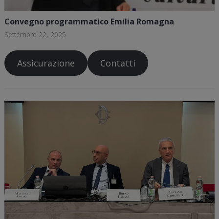
Convegno programmatico Emilia Romagna
Settembre 22, 2025
Assicurazione
Contatti