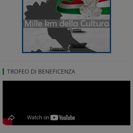
TROFEO DI BENEFICENZA