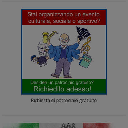
Richiesta di patrocinio gratuito