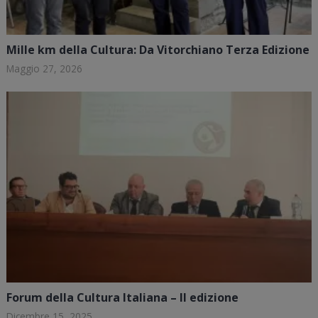
Mille km della Cultura: Da Vitorchiano Terza Edizione
Maggio 27, 2026
Forum della Cultura Italiana – II edizione
Dicembre 15, 2025