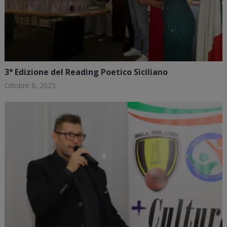
3° Edizione del Reading Poetico Siciliano
Ottobre 8, 2025