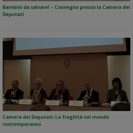
Bambini da salvare! – Convegno presso la Camera dei
Deputati
Camera dei Deputati: La fragilità nel mondo
contemporaneo