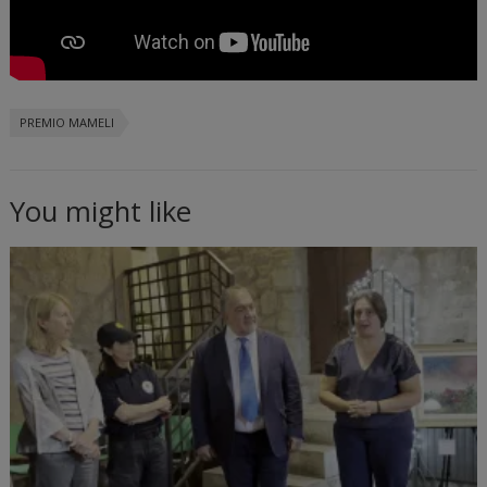
PREMIO MAMELI
You might like