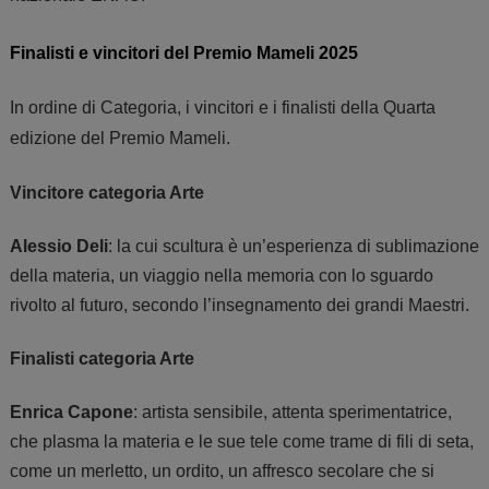
Finalisti e vincitori del Premio Mameli 2025
In ordine di Categoria, i vincitori e i finalisti della Quarta
edizione del Premio Mameli.
Vincitore categoria Arte
Alessio Deli
:
la cui scultura è un’esperienza di sublimazione
della materia, un viaggio nella memoria con lo sguardo
rivolto al futuro, secondo l’insegnamento dei grandi Maestri.
Finalisti categoria Arte
Enrica Capone
: artista sensibile, attenta sperimentatrice,
che plasma la materia e le sue tele come trame di fili di seta,
come un merletto, un ordito, un affresco secolare che si