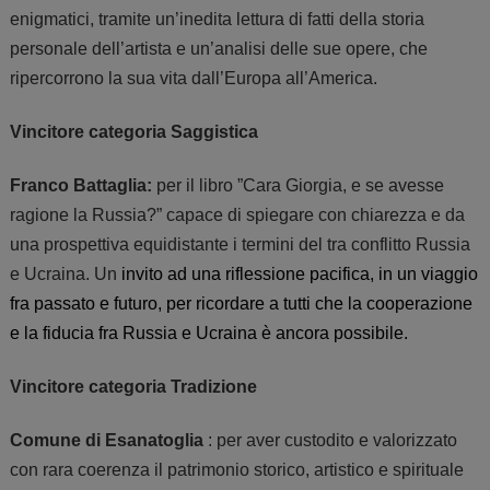
enigmatici, tramite un’inedita lettura di fatti della storia
personale dell’artista e un’analisi delle sue opere, che
ripercorrono la sua vita dall’Europa all’America.
Vincitore categoria Saggistica
Franco Battaglia
:
per il libro ”Cara Giorgia, e se avesse
ragione la Russia?” capace di spiegare
con chiarezza e da
una prospettiva equidistante i termini del tra conflitto Russia
e Ucraina. Un
invito ad una riflessione pacifica, in un viaggio
fra passato e futuro, per ricordare a tutti che la cooperazione
e la fiducia fra
Russia
e
Ucraina
è ancora possibile.
Vincitore categoria Tradizione
Comune di Esanatoglia
: per aver custodito e valorizzato
con rara coerenza il patrimonio storico, artistico e spirituale