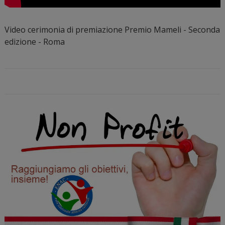
Video cerimonia di premiazione Premio Mameli - Seconda
edizione - Roma