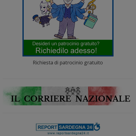
Richiesta di patrocinio gratuito