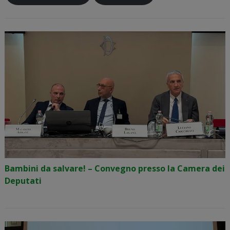
Bambini da salvare! – Convegno presso la Camera dei
Deputati