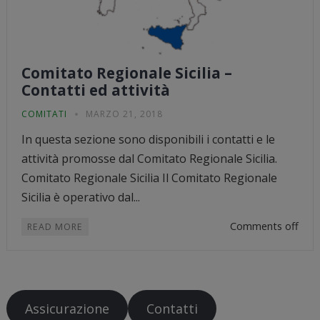
Comitato Regionale Sicilia –
Contatti ed attività
COMITATI
MARZO 21, 2018
In questa sezione sono disponibili i contatti e le
attività promosse dal Comitato Regionale Sicilia.
Comitato Regionale Sicilia Il Comitato Regionale
Sicilia è operativo dal...
Comments off
READ MORE
Assicurazione
Contatti