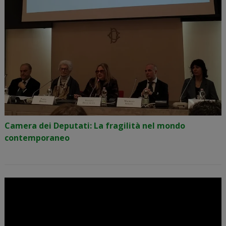
Camera dei Deputati: La fragilità nel mondo
contemporaneo