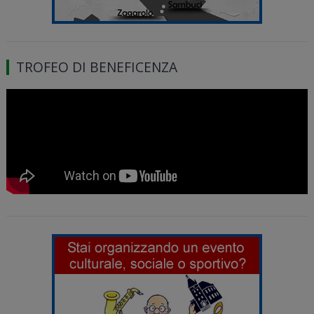
TROFEO DI BENEFICENZA