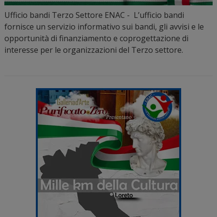
Ufficio bandi Terzo Settore ENAC - L’ufficio bandi
fornisce un servizio informativo sui bandi, gli avvisi e le
opportunità di finanziamento e coprogettazione di
interesse per le organizzazioni del Terzo settore.