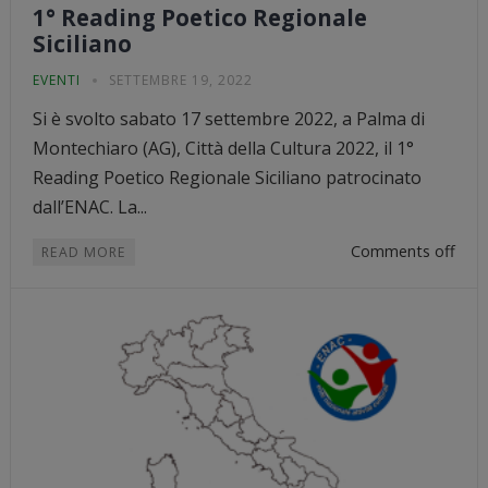
1° Reading Poetico Regionale
Siciliano
EVENTI
SETTEMBRE 19, 2022
Si è svolto sabato 17 settembre 2022, a Palma di
Montechiaro (AG), Città della Cultura 2022, il 1°
Reading Poetico Regionale Siciliano patrocinato
dall’ENAC. La...
Comments off
READ MORE