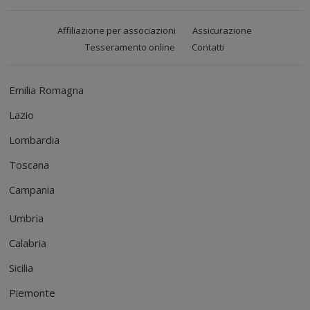
Affiliazione per associazioni
Assicurazione
Tesseramento online
Contatti
Emilia Romagna
Lazio
Lombardia
Toscana
Campania
Umbria
Calabria
Sicilia
Piemonte