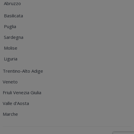
Abruzzo
Basilicata
Puglia
Sardegna
Molise
Liguria
Trentino-Alto Adige
Veneto
Friuli Venezia Giulia
Valle d’Aosta
Marche