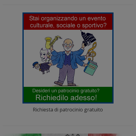
Richiesta di patrocinio gratuito