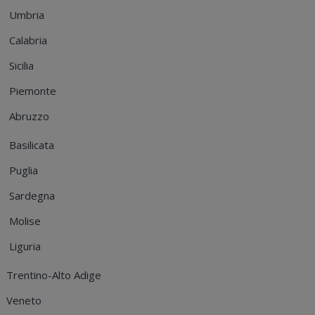
Umbria
Calabria
Sicilia
Piemonte
Abruzzo
Basilicata
Puglia
Sardegna
Molise
Liguria
Trentino-Alto Adige
Veneto