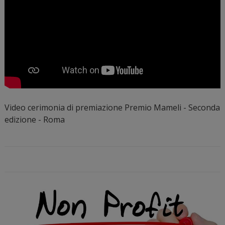
Video cerimonia di premiazione Premio Mameli - Seconda
edizione - Roma