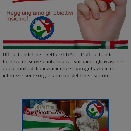
Ufficio bandi Terzo Settore ENAC - L’ufficio bandi
fornisce un servizio informativo sui bandi, gli avvisi e le
opportunità di finanziamento e coprogettazione di
interesse per le organizzazioni del Terzo settore.