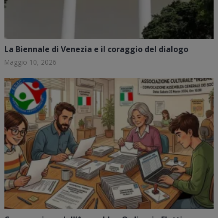
La Biennale di Venezia e il coraggio del dialogo
Maggio 10, 2026