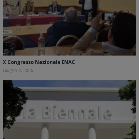
X Congresso Nazionale ENAC
Giugno 8, 2026