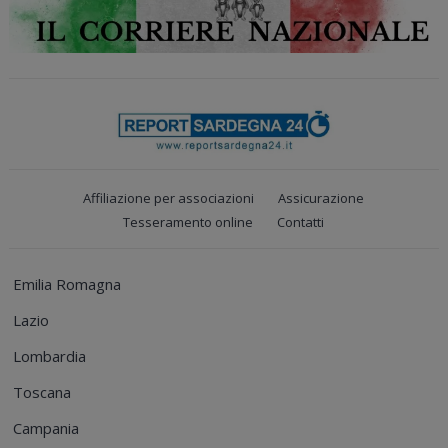
Affiliazione per associazioni
Assicurazione
Tesseramento online
Contatti
Emilia Romagna
Lazio
Lombardia
Toscana
Campania