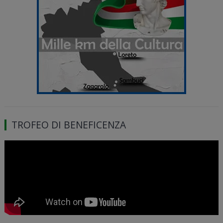
TROFEO DI BENEFICENZA