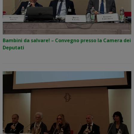
Bambini da salvare! – Convegno presso la Camera dei
Deputati