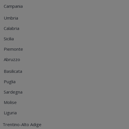
Campania
Umbria
Calabria
Sicilia
Piemonte
Abruzzo
Basilicata
Puglia
Sardegna
Molise
Liguria
Trentino-Alto Adige