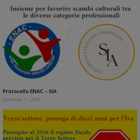
Protocollo ENAC – SIA
Dicembre 11, 2025