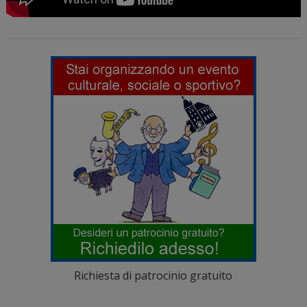
Richiesta di patrocinio gratuito