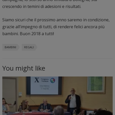
crescendo in temini di adesioni e risultati.
Siamo sicuri che il prossimo anno saremo in condizione,
grazie all’impegno di tutti, di rendere felici ancora più
bambini. Buon 2018 a tutti!
BAMBINI
REGALI
You might like