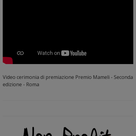
Video cerimonia di premiazione Premio Mameli - Seconda
edizione - Roma