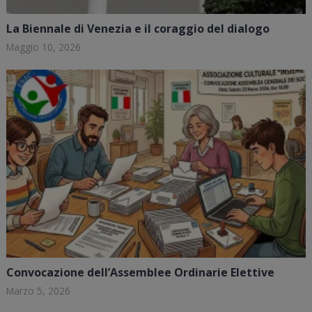
La Biennale di Venezia e il coraggio del dialogo
Maggio 10, 2026
Convocazione dell’Assemblee Ordinarie Elettive
Marzo 5, 2026