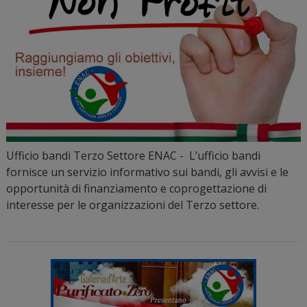
Ufficio bandi Terzo Settore ENAC - L’ufficio bandi
fornisce un servizio informativo sui bandi, gli avvisi e le
opportunità di finanziamento e coprogettazione di
interesse per le organizzazioni del Terzo settore.