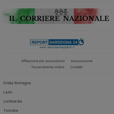
Affiliazione per associazioni
Assicurazione
Tesseramento online
Contatti
Emilia Romagna
Lazio
Lombardia
Toscana