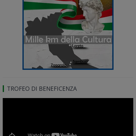
TROFEO DI BENEFICENZA