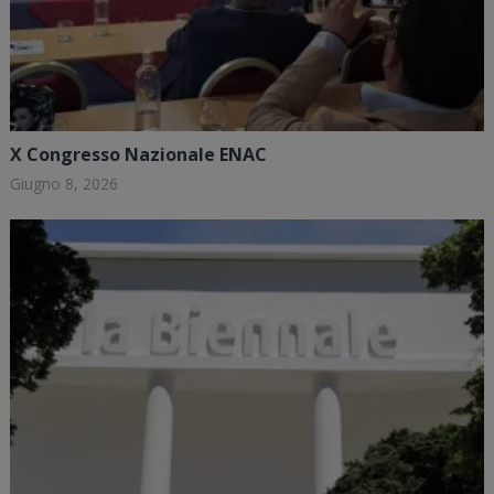
X Congresso Nazionale ENAC
Giugno 8, 2026