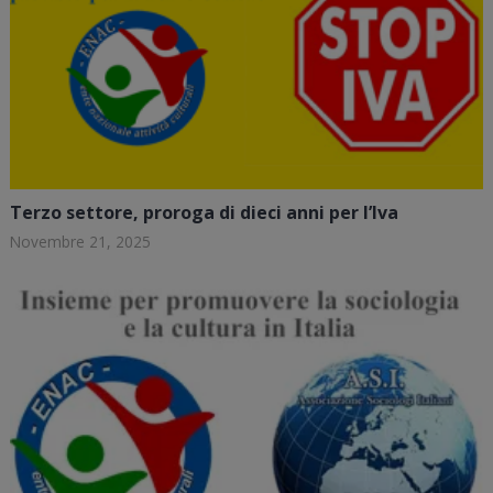
Terzo settore, proroga di dieci anni per l’Iva
Novembre 21, 2025