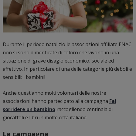
Durante il periodo natalizio le associazioni affiliate ENAC
non si sono dimenticate di coloro che vivono in una
situazione di grave disagio economico, sociale ed
affettivo. In particolare di una delle categorie più deboli e
sensibili: i bambini!
Anche quest’anno molti volontari delle nostre
associazioni hanno partecipato alla campagna
Fai
sorridere un bambino
raccogliendo centinaia di
giocattoli e libri in molte città italiane.
La campagna