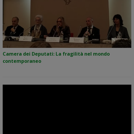
Camera dei Deputati: La fragilità nel mondo
contemporaneo