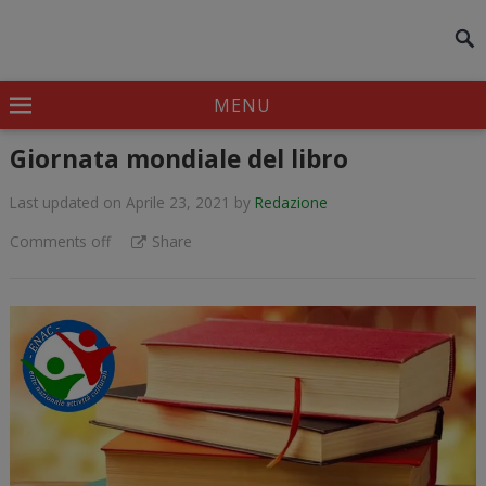
modal-check
MENU
Giornata mondiale del libro
Last updated on Aprile 23, 2021
by
Redazione
Comments off
Share