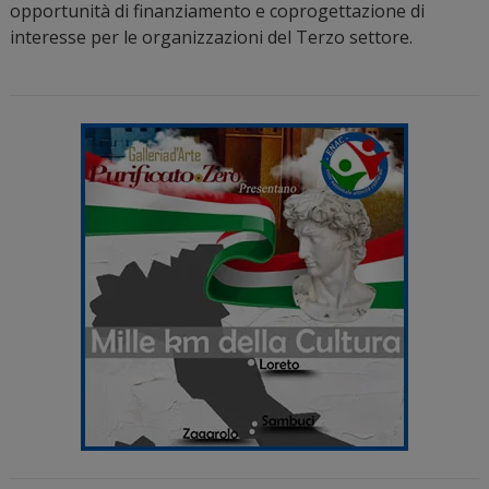
opportunità di finanziamento e coprogettazione di
interesse per le organizzazioni del Terzo settore.