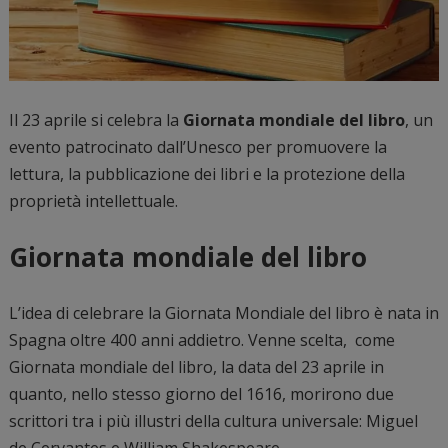
Il 23 aprile si celebra la
Giornata mondiale del libro
, un
evento patrocinato dall’Unesco per promuovere la
lettura, la pubblicazione dei libri e la protezione della
proprietà intellettuale.
Giornata mondiale del libro
L’idea di celebrare la Giornata Mondiale del libro è nata in
Spagna oltre 400 anni addietro. Venne scelta, come
Giornata mondiale del libro, la data del 23 aprile in
quanto, nello stesso giorno del 1616, morirono due
scrittori tra i più illustri della cultura universale: Miguel
de Cervantes e William Shakespeare.