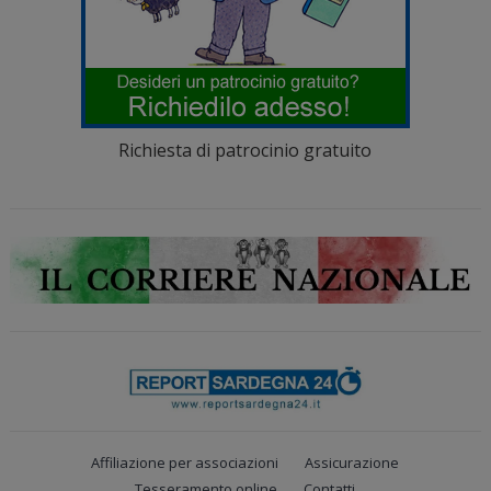
Richiesta di patrocinio gratuito
Affiliazione per associazioni
Assicurazione
Tesseramento online
Contatti