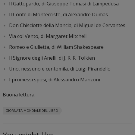
Il Gattopardo, di Giuseppe Tomasi di Lampedusa
Il Conte di Montecristo, di Alexandre Dumas
Don Chisciotte della Mancia, di Miguel de Cervantes
Via col Vento, di Margaret Mitchell
Romeo e Giulietta, di William Shakespeare
Il Signore degli Anelli, di J. R. R. Tolkien
Uno, nessuno e centomila, di Luigi Pirandello
I promessi sposi, di Alessandro Manzoni
Buona lettura.
GIORNATA MONDIALE DEL LIBRO