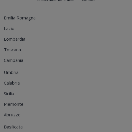
Emilia Romagna
Lazio
Lombardia
Toscana
Campania
Umbria
Calabria
Sicilia
Piemonte
Abruzzo
Basilicata