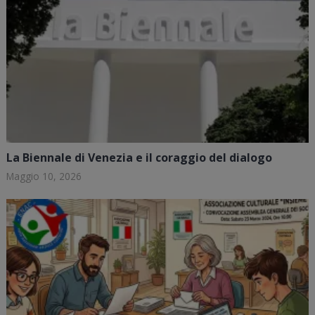
La Biennale di Venezia e il coraggio del dialogo
Maggio 10, 2026