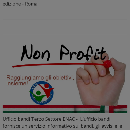
edizione - Roma
Ufficio bandi Terzo Settore ENAC - L’ufficio bandi
fornisce un servizio informativo sui bandi, gli avvisi e le