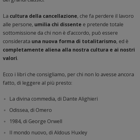
La
cultura della cancellazione
, che fa perdere il lavoro
alle persone,
umilia chi dissente
e pretende totale
sottomissione da chi non è d’accordo, può essere
considerata
una nuova forma di totalitarismo
, ed è
completamente aliena alla nostra cultura e ai nostri
valori
.
Ecco i libri che consigliamo, per chi non lo avesse ancora
fatto, di leggere al più presto:
La divina commedia, di Dante Alighieri
Odissea, di Omero
1984, di George Orwell
Il mondo nuovo, di Aldous Huxley