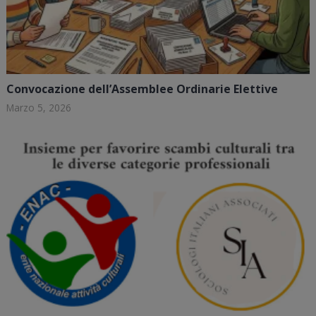
Convocazione dell’Assemblee Ordinarie Elettive
Marzo 5, 2026