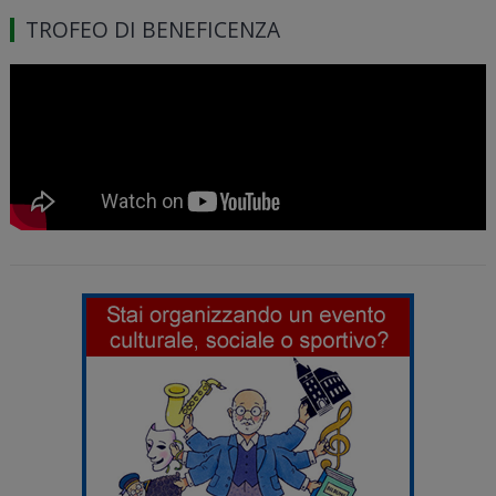
TROFEO DI BENEFICENZA