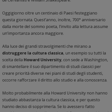
Oggigiorno oltre un centinaio di Paesi festeggiano
questa giornata. Quest’anno, inoltre, 700° anniversario
dalla morte del sommo poeta, l’invito alla lettura assume
un’importanza ancora maggiore.
Alla luce dei grandi stravolgimenti che mirano a
distruggere la cultura classica
, un esempio su tutti la
scelta della
Howard University
, con sede a Washington,
di smantellare il suo dipartimento di studi classici per
creare priorità diverse nei piani di studi degli studenti,
occorre rafforzare il diritto allo studio e alla conoscenza.
Molto probabilmente alla Howard University non hanno
studiato abbastanza la cultura classica, e per questo
hanno deciso di sopprimerla. Se lo avessero fatto