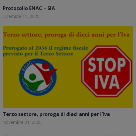
Protocollo ENAC – SIA
Dicembre 11, 2025
Terzo settore, proroga di dieci anni per l’Iva
Novembre 21, 2025