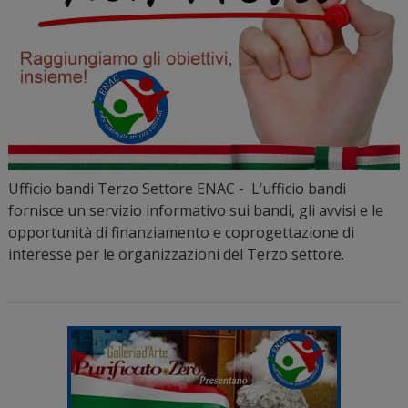
Ufficio bandi Terzo Settore ENAC - L’ufficio bandi
fornisce un servizio informativo sui bandi, gli avvisi e le
opportunità di finanziamento e coprogettazione di
interesse per le organizzazioni del Terzo settore.