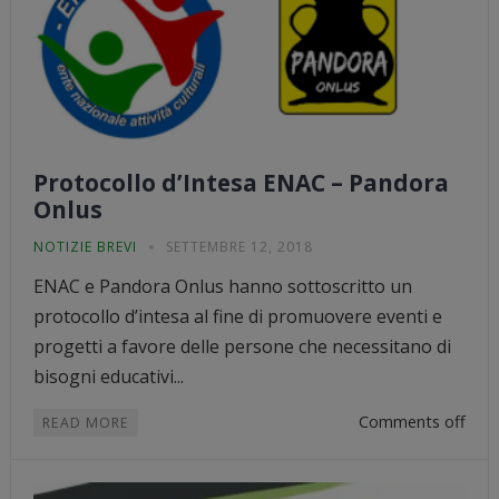
Protocollo d’Intesa ENAC – Pandora
Onlus
NOTIZIE BREVI
SETTEMBRE 12, 2018
ENAC e Pandora Onlus hanno sottoscritto un
protocollo d’intesa al fine di promuovere eventi e
progetti a favore delle persone che necessitano di
bisogni educativi...
Comments off
READ MORE