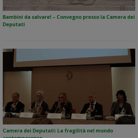
Bambini da salvare! – Convegno presso la Camera dei
Deputati
Camera dei Deputati: La fragilità nel mondo