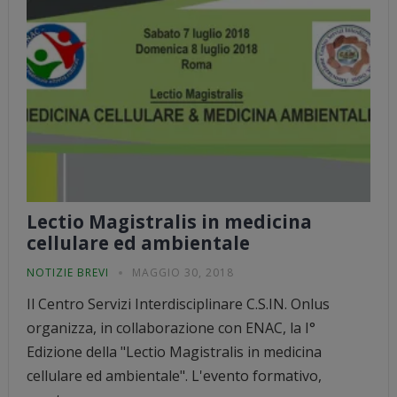
Lectio Magistralis in medicina
cellulare ed ambientale
NOTIZIE BREVI
MAGGIO 30, 2018
Il Centro Servizi Interdisciplinare C.S.IN. Onlus
organizza, in collaborazione con ENAC, la I°
Edizione della "Lectio Magistralis in medicina
cellulare ed ambientale". L'evento formativo,