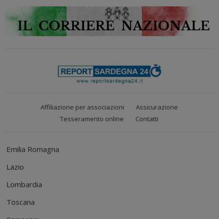
Affiliazione per associazioni
Assicurazione
Tesseramento online
Contatti
Emilia Romagna
Lazio
Lombardia
Toscana