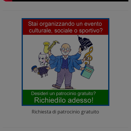
Richiesta di patrocinio gratuito