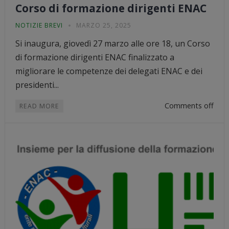
Corso di formazione dirigenti ENAC
NOTIZIE BREVI
MARZO 25, 2025
Si inaugura, giovedì 27 marzo alle ore 18, un Corso
di formazione dirigenti ENAC finalizzato a
migliorare le competenze dei delegati ENAC e dei
presidenti...
Comments off
READ MORE