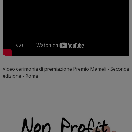
Video cerimonia di premiazione Premio Mameli - Seconda
edizione - Roma