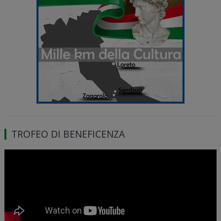
TROFEO DI BENEFICENZA