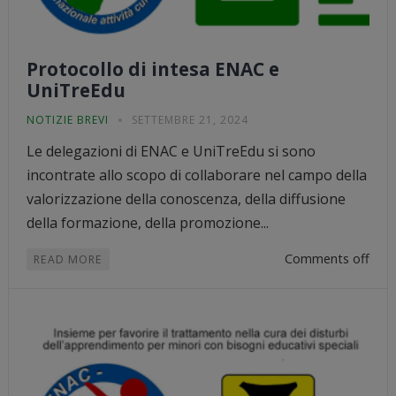
Protocollo di intesa ENAC e
UniTreEdu
NOTIZIE BREVI
SETTEMBRE 21, 2024
Le delegazioni di ENAC e UniTreEdu si sono
incontrate allo scopo di collaborare nel campo della
valorizzazione della conoscenza, della diffusione
della formazione, della promozione...
Comments off
READ MORE