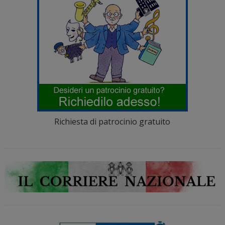
Richiesta di patrocinio gratuito