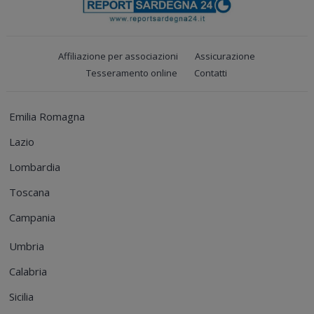
Affiliazione per associazioni
Assicurazione
Tesseramento online
Contatti
Emilia Romagna
Lazio
Lombardia
Toscana
Campania
Umbria
Calabria
Sicilia