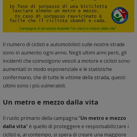
Il numero di ciclisti e automobilisti sulle nostre strade
sono in aumento ogni anno. Negli ultimi anni però, gli
incidenti che coinvolgono veicoli a motore e ciclisti sono
aumentati in modo esponenziale e le statistiche
confermano, che di tutte le vittime della strada, questi
ultimi sono i più vulnerabili.
Un metro e mezzo dalla vita
Il ruolo primario della campagna “
Un metro e mezzo
dalla vita
” è quello di proteggere e responsabilizzare i
ciclisti e, al contempo, si spera di creare una maggiore