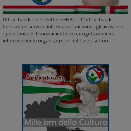
Ufficio bandi Terzo Settore ENAC - L’ufficio bandi
fornisce un servizio informativo sui bandi, gli avvisi e le
opportunità di finanziamento e coprogettazione di
interesse per le organizzazioni del Terzo settore.