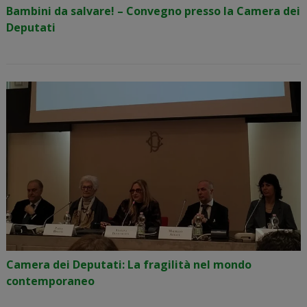
Bambini da salvare! – Convegno presso la Camera dei
Deputati
Camera dei Deputati: La fragilità nel mondo
contemporaneo