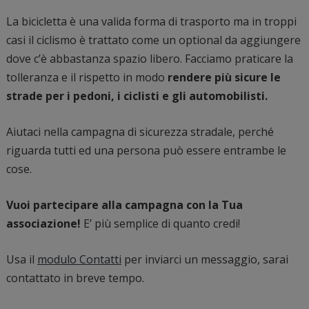
La bicicletta è una valida forma di trasporto ma in troppi
casi il ciclismo è trattato come un optional da aggiungere
dove c’è abbastanza spazio libero. Facciamo praticare la
tolleranza e il rispetto in modo
rendere più sicure le
strade per i pedoni, i ciclisti e gli automobilisti.
Aiutaci nella campagna di sicurezza stradale, perché
riguarda tutti ed una persona può essere entrambe le
cose.
Vuoi partecipare
alla campagna con la Tua
associazione!
E’ più semplice di quanto credi!
Usa il
modulo Contatti
per inviarci un messaggio, sarai
contattato in breve tempo.