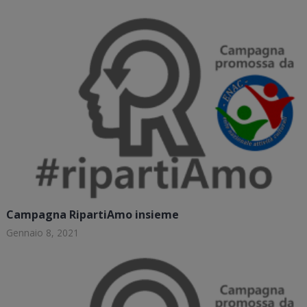
Campagna RipartiAmo insieme
Gennaio 8, 2021