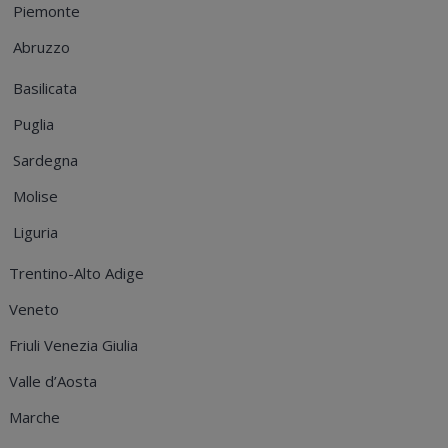
Piemonte
Abruzzo
Basilicata
Puglia
Sardegna
Molise
Liguria
Trentino-Alto Adige
Veneto
Friuli Venezia Giulia
Valle d’Aosta
Marche