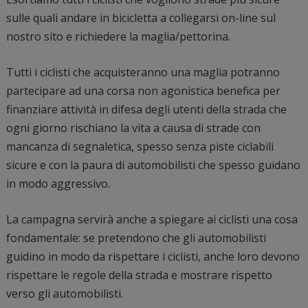
sulle quali andare in bicicletta a collegarsi on-line sul
nostro sito e richiedere la maglia/pettorina.
Tutti i ciclisti che acquisteranno una maglia potranno
partecipare ad una corsa non agonistica benefica per
finanziare attività in difesa degli utenti della strada che
ogni giorno rischiano la vita a causa di strade con
mancanza di segnaletica, spesso senza piste ciclabili
sicure e con la paura di automobilisti che spesso guidano
in modo aggressivo.
La campagna servirà anche a spiegare ai ciclisti una cosa
fondamentale: se pretendono che gli automobilisti
guidino in modo da rispettare i ciclisti, anche loro devono
rispettare le regole della strada e mostrare rispetto
verso gli automobilisti.