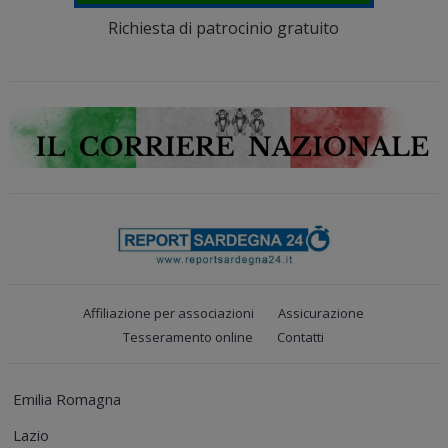
Richiesta di patrocinio gratuito
Affiliazione per associazioni
Assicurazione
Tesseramento online
Contatti
Emilia Romagna
Lazio