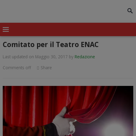
modal-check
Comitato per il Teatro ENAC
Last updated on Maggio 30, 2017
by
Redazione
Comments off
Share