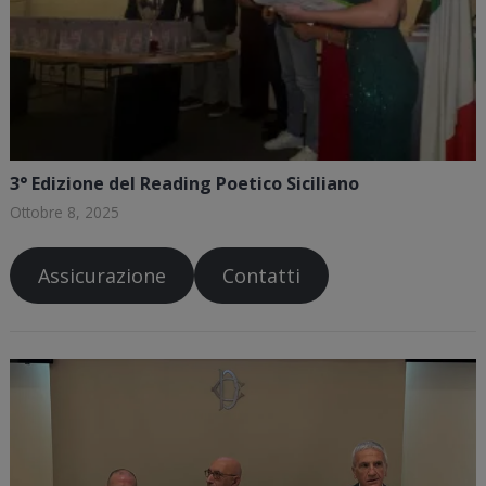
3° Edizione del Reading Poetico Siciliano
Ottobre 8, 2025
Assicurazione
Contatti