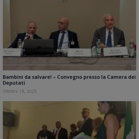
Bambini da salvare! – Convegno presso la Camera dei
Deputati
Ottobre 18, 2025