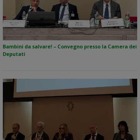
Bambini da salvare! – Convegno presso la Camera dei
Deputati