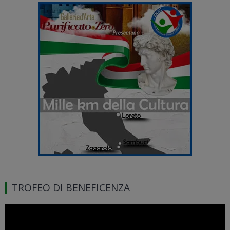
TROFEO DI BENEFICENZA