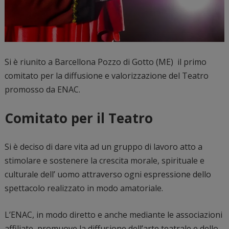
Si è riunito a Barcellona Pozzo di Gotto (ME) il primo
comitato per la diffusione e valorizzazione del Teatro
promosso da ENAC.
Comitato per il Teatro
Si è deciso di dare vita ad un gruppo di lavoro atto a
stimolare e sostenere la crescita morale, spirituale e
culturale dell’ uomo attraverso ogni espressione dello
spettacolo realizzato in modo amatoriale.
L’ENAC, in modo diretto e anche mediante le associazioni
affiliate, promuove la diffusione dell’arte teatrale e dello