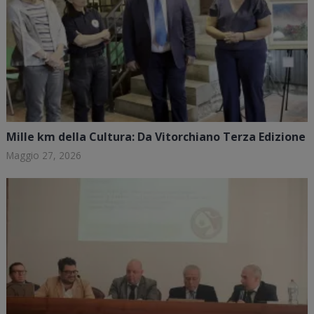
Mille km della Cultura: Da Vitorchiano Terza Edizione
Maggio 27, 2026