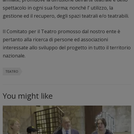
spettacolo in ogni sua forma; nonché l’ utilizzo, la
gestione ed il recupero, degli spazi teatrali e/o teatrabili.
Il Comitato per il Teatro promosso dal nostro ente è
pertanto alla ricerca di persone ed associazioni
interessate allo sviluppo del progetto in tutto il territorio
nazionale.
TEATRO
You might like