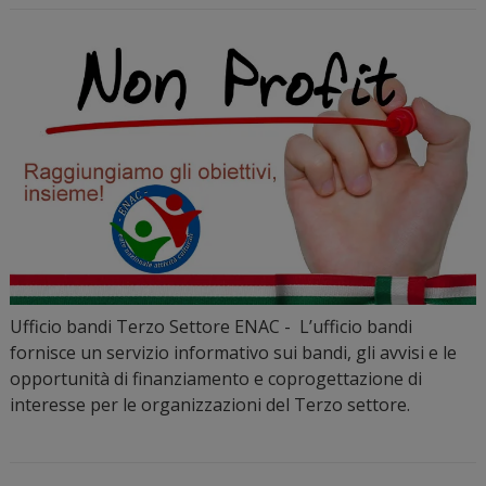
Ufficio bandi Terzo Settore ENAC - L’ufficio bandi
fornisce un servizio informativo sui bandi, gli avvisi e le
opportunità di finanziamento e coprogettazione di
interesse per le organizzazioni del Terzo settore.