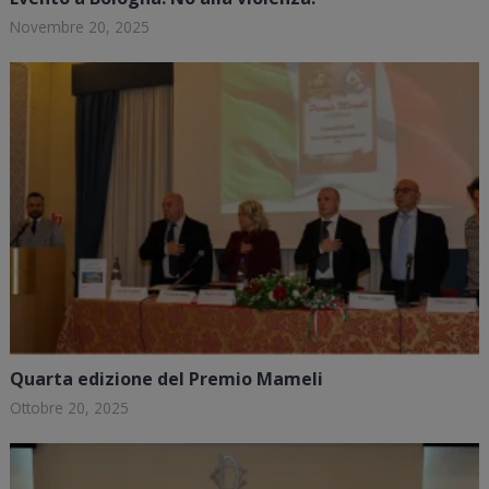
Novembre 20, 2025
Quarta edizione del Premio Mameli
Ottobre 20, 2025