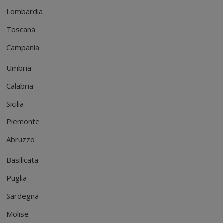
Lombardia
Toscana
Campania
Umbria
Calabria
Sicilia
Piemonte
Abruzzo
Basilicata
Puglia
Sardegna
Molise