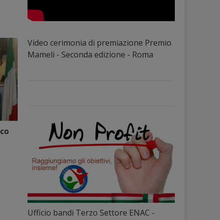
Video cerimonia di premiazione Premio
Mameli - Seconda edizione - Roma
ico
Ufficio bandi Terzo Settore ENAC -