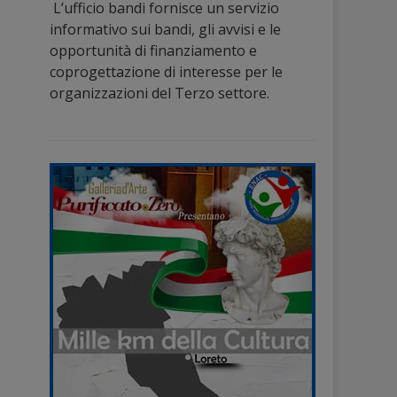
L’ufficio bandi fornisce un servizio
informativo sui bandi, gli avvisi e le
opportunità di finanziamento e
coprogettazione di interesse per le
organizzazioni del Terzo settore.