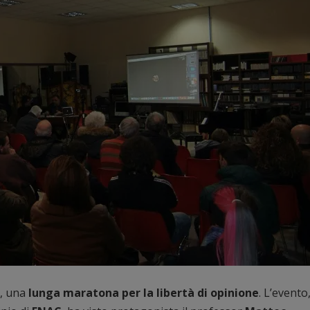
, una
lunga maratona per la libertà di opinione
. L’evento