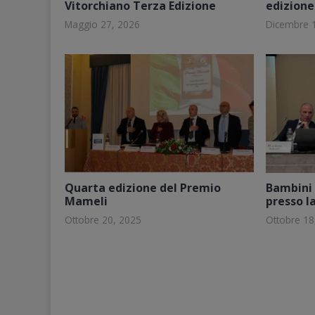
Vitorchiano Terza Edizione
edizione
Maggio 27, 2026
Dicembre 
Quarta edizione del Premio
Bambini 
Mameli
presso l
Ottobre 20, 2025
Ottobre 18