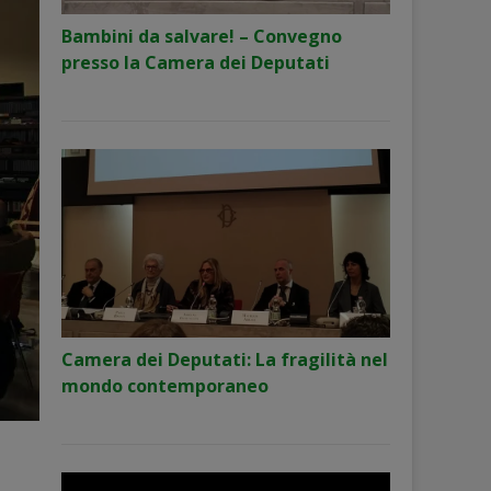
Bambini da salvare! – Convegno
presso la Camera dei Deputati
Camera dei Deputati: La fragilità nel
mondo contemporaneo
,