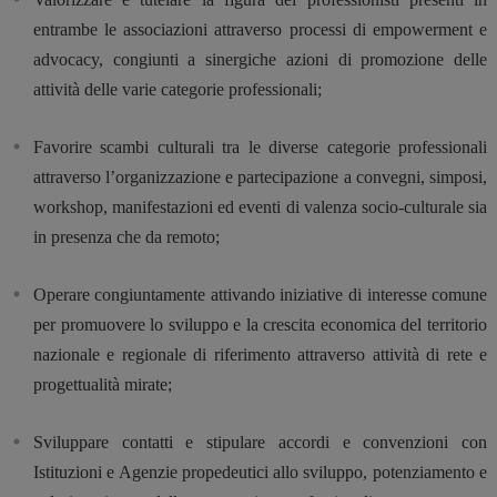
entrambe le associazioni attraverso processi di empowerment e
advocacy, congiunti a sinergiche azioni di promozione delle
attività delle varie categorie professionali;
Favorire scambi culturali tra le diverse categorie professionali
attraverso l’organizzazione e partecipazione a convegni, simposi,
workshop, manifestazioni ed eventi di valenza socio-culturale sia
in presenza che da remoto;
Operare congiuntamente attivando iniziative di interesse comune
per promuovere lo sviluppo e la crescita economica del territorio
nazionale e regionale di riferimento attraverso attività di rete e
progettualità mirate;
Sviluppare contatti e stipulare accordi e convenzioni con
Istituzioni e Agenzie propedeutici allo sviluppo, potenziamento e