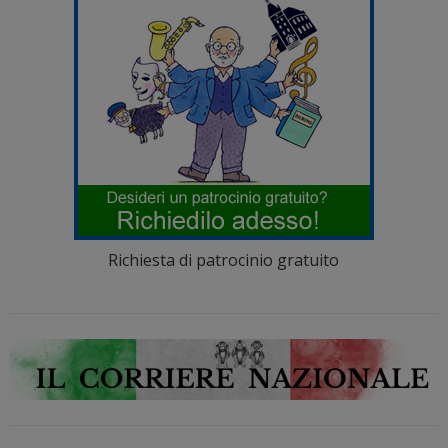
Richiesta di patrocinio gratuito