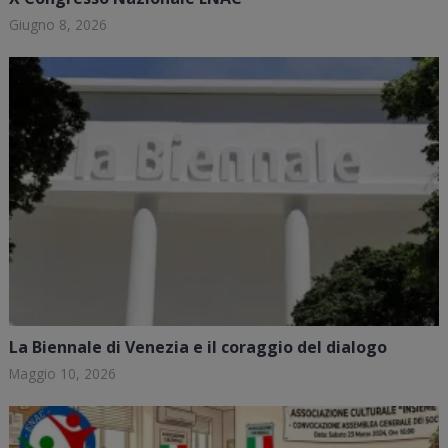
Giugno 8, 2026
La Biennale di Venezia e il coraggio del dialogo
Maggio 10, 2026