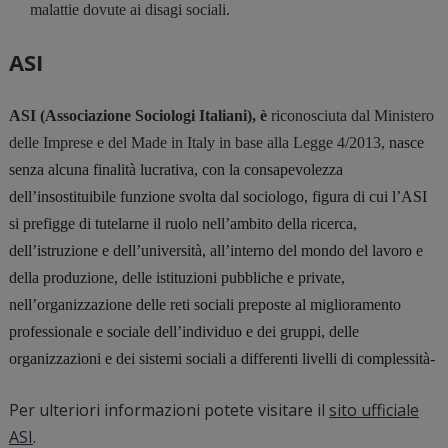
malattie dovute ai disagi sociali.
ASI
ASI (Associazione Sociologi Italiani), è
riconosciuta dal Ministero
delle Imprese e del Made in Italy
in base alla Legge 4/2013,
nasce
senza alcuna finalità lucrativa, con la consapevolezza
dell’insostituibile funzione svolta dal sociologo, figura di cui l’ASI
si prefigge di tutelarne il ruolo nell’ambito della ricerca,
dell’istruzione e dell’università, all’interno del mondo del lavoro e
della produzione, delle istituzioni pubbliche e private,
nell’organizzazione delle reti sociali preposte al miglioramento
professionale e sociale dell’individuo e dei gruppi, delle
organizzazioni e dei sistemi sociali a differenti livelli di complessità-
Per ulteriori informazioni potete visitare il
sito ufficiale
ASI
.