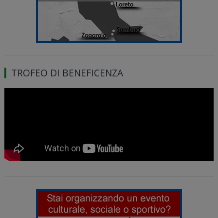
TROFEO DI BENEFICENZA