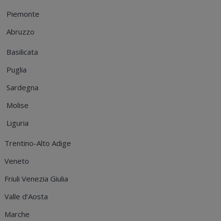
Piemonte
Abruzzo
Basilicata
Puglia
Sardegna
Molise
Liguria
Trentino-Alto Adige
Veneto
Friuli Venezia Giulia
Valle d’Aosta
Marche