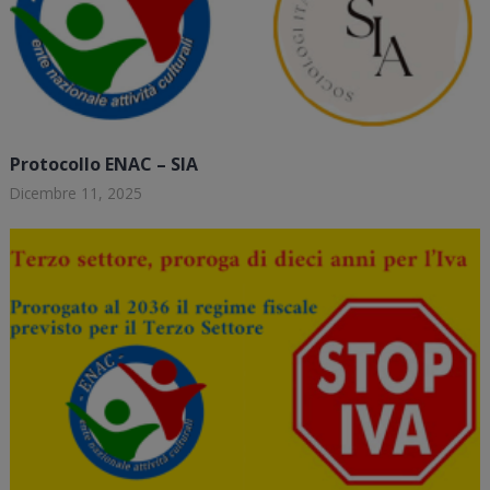
Protocollo ENAC – SIA
Dicembre 11, 2025