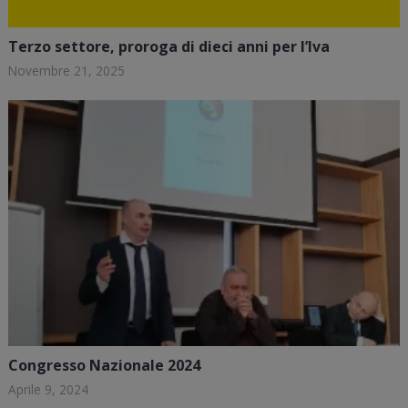
Terzo settore, proroga di dieci anni per l’Iva
Novembre 21, 2025
Congresso Nazionale 2024
Aprile 9, 2024