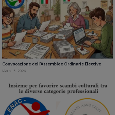
Convocazione dell’Assemblee Ordinarie Elettive
Marzo 5, 2026