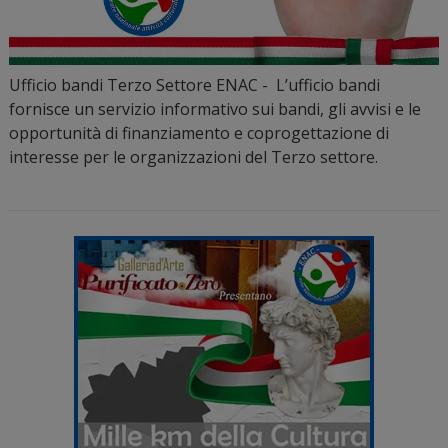
Ufficio bandi Terzo Settore ENAC - L’ufficio bandi
fornisce un servizio informativo sui bandi, gli avvisi e le
opportunità di finanziamento e coprogettazione di
interesse per le organizzazioni del Terzo settore.