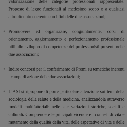
valorizzazione delle categorie professionali rappresentate.
Proposte di legge funzionali al medesimo scopo o a qualsiasi
altro ritenuto coerente con i fini delle due associazioni;
Promuovere ed organizzare, congiuntamente, corsi di
orientamento, aggiornamento e perfezionamento professionale
utili allo sviluppo di competenze dei professionisti presenti nelle
due associazioni;
Indire concorsi per il conferimento di Premi su tematiche inerenti
i campi di azione delle due associazioni;
L’ASI si ripropone di porre particolare attenzione sui temi della
sociologia della salute e della medicina, analizzandola attraverso
modelli multifattoriali: nelle sue variazioni storiche, sociali e
culturali. Comprendere le principali vicende e i contesti di vita e
mutamento della qualità della vita, delle aspettative di vita e delle