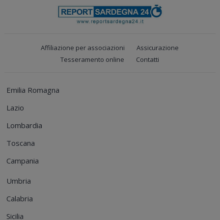
Affiliazione per associazioni
Assicurazione
Tesseramento online
Contatti
Emilia Romagna
Lazio
Lombardia
Toscana
Campania
Umbria
Calabria
Sicilia