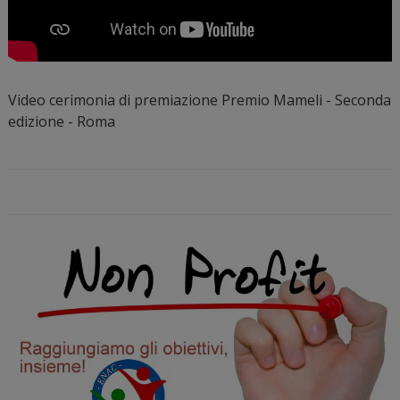
Video cerimonia di premiazione Premio Mameli - Seconda
edizione - Roma