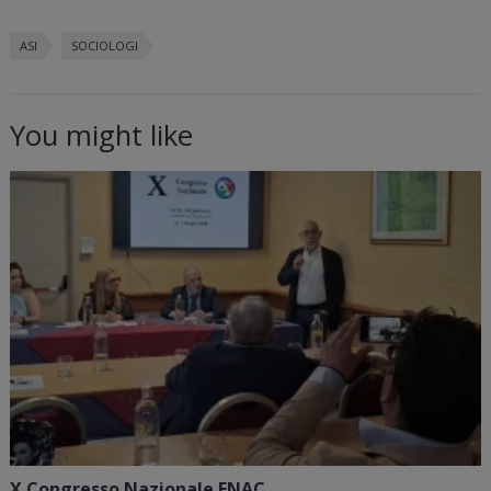
ASI
SOCIOLOGI
You might like
X Congresso Nazionale ENAC