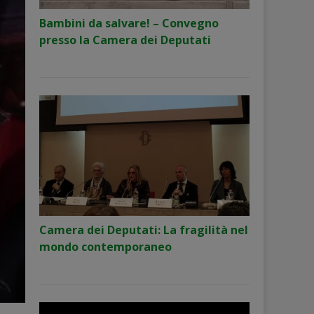
Bambini da salvare! – Convegno
presso la Camera dei Deputati
Camera dei Deputati: La fragilità nel
mondo contemporaneo