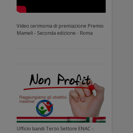
Video cerimonia di premiazione Premio
Mameli - Seconda edizione - Roma
Ufficio bandi Terzo Settore ENAC -