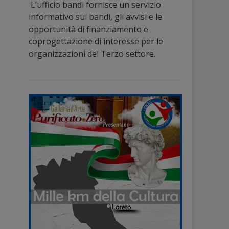
L’ufficio bandi fornisce un servizio
informativo sui bandi, gli avvisi e le
opportunità di finanziamento e
coprogettazione di interesse per le
organizzazioni del Terzo settore.