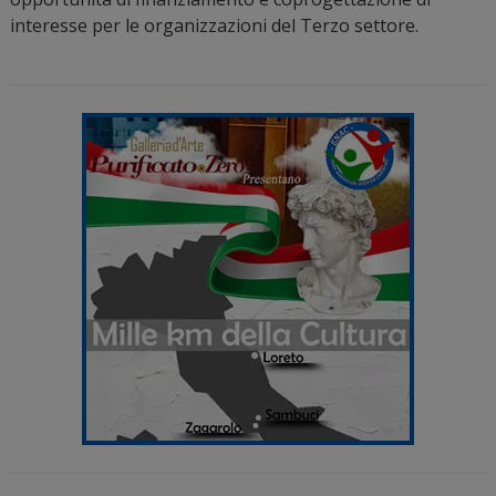
interesse per le organizzazioni del Terzo settore.