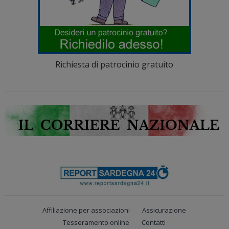
Richiesta di patrocinio gratuito
Affiliazione per associazioni
Assicurazione
Tesseramento online
Contatti