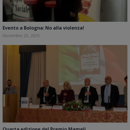
Evento a Bologna: No alla violenza!
Novembre 20, 2025
Quarta edizione del Premio Mameli