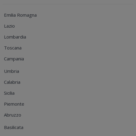
Emilia Romagna
Lazio
Lombardia
Toscana
Campania
Umbria
Calabria
Sicilia
Piemonte
Abruzzo
Basilicata