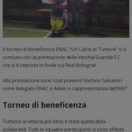
Il torneo di beneficenza ENAC “Un Calcio al Tumore” si è
concluso con la premiazione della Vecchia Guardia F.C.
che si è imposta in finale sul Real Bologna!
Alla premiazione sono stati presenti Stefano Salvatori
come delegato ENAC e Adele in rappresentanza dell’ANT.
Torneo di beneficenza
Tuttavia la vittoria più bella è stata quella della
solidarietà. Tutti le squadre partecipanti si sono sfidate