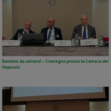
Bambini da salvare! – Convegno presso la Camera dei
Deputati