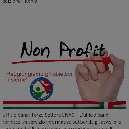
edizione - Roma
Ufficio bandi Terzo Settore ENAC - L’ufficio bandi
fornisce un servizio informativo sui bandi, gli avvisi e le
opportunità di finanziamento e coprogettazione di