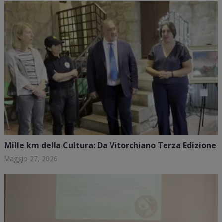
Mille km della Cultura: Da Vitorchiano Terza Edizione
Maggio 27, 2026