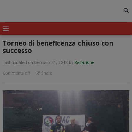
modal-check
Torneo di beneficenza chiuso con
successo
Last updated on Gennaio 31, 2018
by
Redazione
Comments off
Share