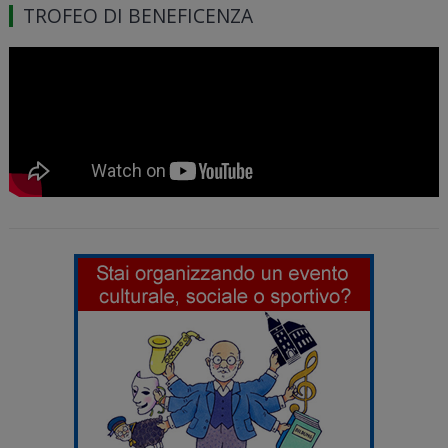
TROFEO DI BENEFICENZA