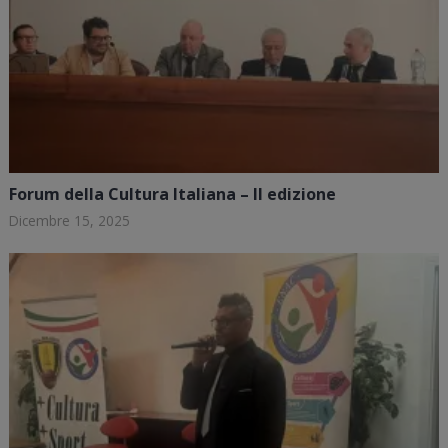
Forum della Cultura Italiana – II edizione
Dicembre 15, 2025