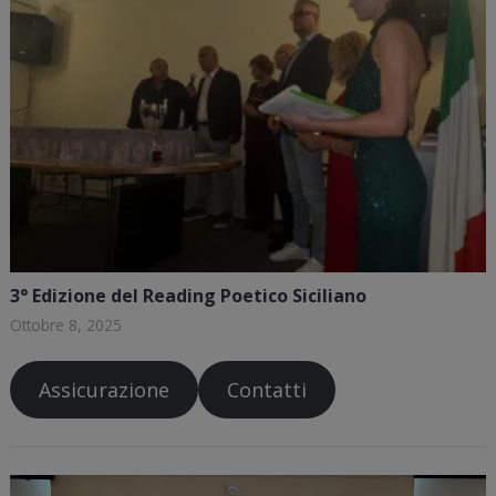
3° Edizione del Reading Poetico Siciliano
Ottobre 8, 2025
Assicurazione
Contatti